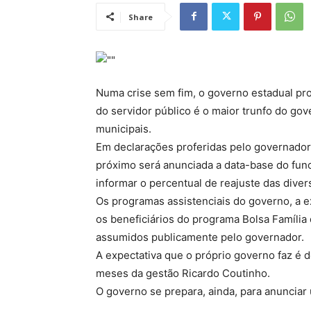
Share
Numa crise sem fim, o governo estadual pro
do servidor público é o maior trunfo do go
municipais.
Em declarações proferidas pelo governador
próximo será anunciada a data-base do func
informar o percentual de reajuste das diver
Os programas assistenciais do governo, a 
os beneficiários do programa Bolsa Família
assumidos publicamente pelo governador.
A expectativa que o próprio governo faz é
meses da gestão Ricardo Coutinho.
O governo se prepara, ainda, para anunciar