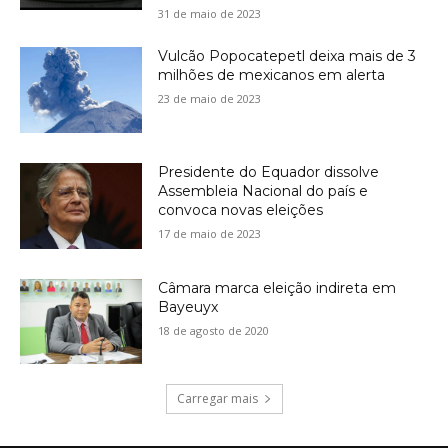
31 de maio de 2023
Vulcão Popocatepetl deixa mais de 3
milhões de mexicanos em alerta
23 de maio de 2023
Presidente do Equador dissolve
Assembleia Nacional do país e
convoca novas eleições
17 de maio de 2023
Câmara marca eleição indireta em
Bayeuyx
18 de agosto de 2020
Carregar mais