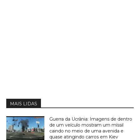
MAIS LIDAS
Guerra da Ucrânia: Imagens de dentro
de um veículo mostram um míssil
caindo no meio de uma avenida e
quase atingindo carros em Kiev