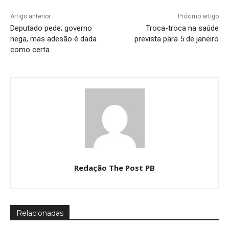
Artigo anterior
Próximo artigo
Deputado pede; governo
Troca-troca na saúde
nega, mas adesão é dada
prevista para 5 de janeiro
como certa
Redação The Post PB
Relacionadas