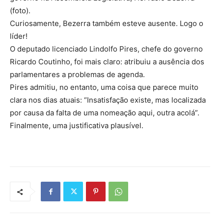
(foto).
Curiosamente, Bezerra também esteve ausente. Logo o
líder!
O deputado licenciado Lindolfo Pires, chefe do governo
Ricardo Coutinho, foi mais claro: atribuiu a ausência dos
parlamentares a problemas de agenda.
Pires admitiu, no entanto, uma coisa que parece muito
clara nos dias atuais: “Insatisfação existe, mas localizada
por causa da falta de uma nomeação aqui, outra acolá”.
Finalmente, uma justificativa plausível.