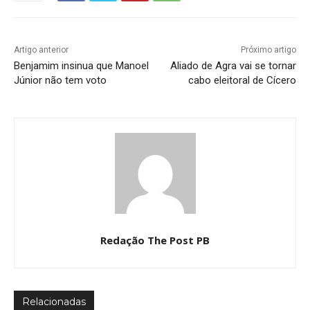
Artigo anterior
Próximo artigo
Benjamim insinua que Manoel
Aliado de Agra vai se tornar
Júnior não tem voto
cabo eleitoral de Cícero
Redação The Post PB
Relacionadas