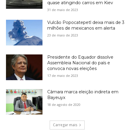
quase atingindo carros em Kiev
31 de maio de 2023
Vulcão Popocatepetl deixa mais de 3
milhões de mexicanos em alerta
23 de maio de 2023
Presidente do Equador dissolve
Assembleia Nacional do país e
convoca novas eleições
17 de maio de 2023
Câmara marca eleição indireta em
Bayeuyx
18 de agosto de 2020
Carregar mais