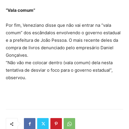
“Vala comum”
Por fim, Veneziano disse que não vai entrar na “vala
comum” dos escândalos envolvendo o governo estadual
e a prefeitura de João Pessoa. O mais recente deles da
compra de livros denunciado pelo empresário Daniel
Gonçalves.
“Não vão me colocar dentro (vala comum) dela nesta
tentativa de desviar o foco para o governo estadual”,
observou.