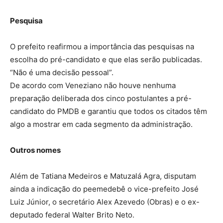
Pesquisa
O prefeito reafirmou a importância das pesquisas na
escolha do pré-candidato e que elas serão publicadas.
“Não é uma decisão pessoal”.
De acordo com Veneziano não houve nenhuma
preparação deliberada dos cinco postulantes a pré-
candidato do PMDB e garantiu que todos os citados têm
algo a mostrar em cada segmento da administração.
Outros nomes
Além de Tatiana Medeiros e Matuzalá Agra, disputam
ainda a indicação do peemedebê o vice-prefeito José
Luiz Júnior, o secretário Alex Azevedo (Obras) e o ex-
deputado federal Walter Brito Neto.