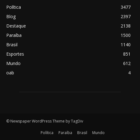
Política
3477
Blog
2397
Destaque
2138
Paraíba
1500
Brasil
1140
Esportes
851
Mundo
612
oab
4
© Newspaper WordPress Theme by TagDiv
Política
Paraíba
Brasil
Mundo