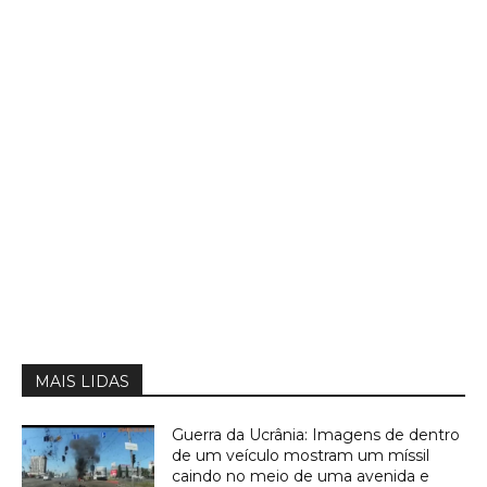
MAIS LIDAS
Guerra da Ucrânia: Imagens de dentro
de um veículo mostram um míssil
caindo no meio de uma avenida e