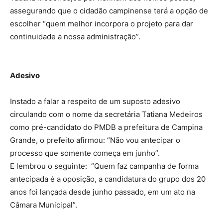
assegurando que o cidadão campinense terá a opção de
escolher “quem melhor incorpora o projeto para dar
continuidade a nossa administração”.
Adesivo
Instado a falar a respeito de um suposto adesivo
circulando com o nome da secretária Tatiana Medeiros
como pré-candidato do PMDB a prefeitura de Campina
Grande, o prefeito afirmou: “Não vou antecipar o
processo que somente começa em junho”.
E lembrou o seguinte: “Quem faz campanha de forma
antecipada é a oposição, a candidatura do grupo dos 20
anos foi lançada desde junho passado, em um ato na
Câmara Municipal”.