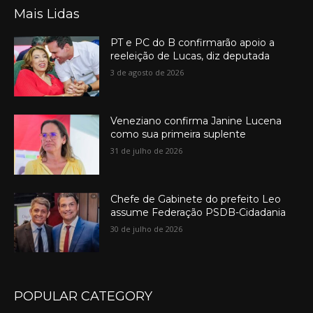
Mais Lidas
PT e PC do B confirmarão apoio a
reeleição de Lucas, diz deputada
3 de agosto de 2026
Veneziano confirma Janine Lucena
como sua primeira suplente
31 de julho de 2026
Chefe de Gabinete do prefeito Leo
assume Federação PSDB-Cidadania
30 de julho de 2026
POPULAR CATEGORY