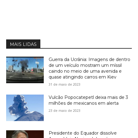
MAIS LIDAS
Guerra da Ucrânia: Imagens de dentro
de um veículo mostram um míssil
caindo no meio de uma avenida e
quase atingindo carros em Kiev
31 de maio de 2023
Vulcão Popocatepetl deixa mais de 3
milhões de mexicanos em alerta
23 de maio de 2023
Presidente do Equador dissolve