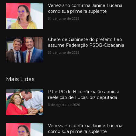
Veneziano confirma Janine Lucena
como sua primeira suplente
31 de julho de 2026
Chefe de Gabinete do prefeito Leo
assume Federação PSDB-Cidadania
30 de julho de 2026
Mais Lidas
PT e PC do B confirmarão apoio a
reeleição de Lucas, diz deputada
3 de agosto de 2026
Veneziano confirma Janine Lucena
como sua primeira suplente