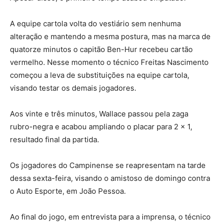
A equipe cartola volta do vestiário sem nenhuma
alteração e mantendo a mesma postura, mas na marca de
quatorze minutos o capitão Ben-Hur recebeu cartão
vermelho. Nesse momento o técnico Freitas Nascimento
começou a leva de substituições na equipe cartola,
visando testar os demais jogadores.
Aos vinte e três minutos, Wallace passou pela zaga
rubro-negra e acabou ampliando o placar para 2 x 1,
resultado final da partida.
Os jogadores do Campinense se reapresentam na tarde
dessa sexta-feira, visando o amistoso de domingo contra
o Auto Esporte, em João Pessoa.
Ao final do jogo, em entrevista para a imprensa, o técnico