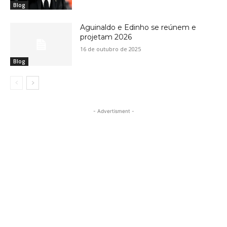
Blog
Aguinaldo e Edinho se reúnem e
projetam 2026
16 de outubro de 2025
Blog
- Advertisment -