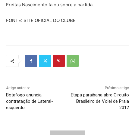
Freitas Nascimento falou sobre a partida.
FONTE: SITE OFICIAL DO CLUBE
Artigo anterior
Próximo artigo
Botafogo anuncia
Etapa paraibana abre Circuito
contratação de Lateral-
Brasileiro de Volei de Praia
esquerdo
2012