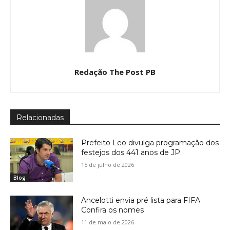
Redação The Post PB
Relacionadas
Prefeito Leo divulga programação dos
festejos dos 441 anos de JP
15 de julho de 2026
Blog
Ancelotti envia pré lista para FIFA.
Confira os nomes
11 de maio de 2026