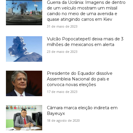
Guerra da Ucrânia: Imagens de dentro
de um veículo mostram um míssil
caindo no meio de uma avenida e
quase atingindo carros em Kiev
31 de maio de 2023
Vulcão Popocatepetl deixa mais de 3
milhões de mexicanos em alerta
23 de maio de 2023
Presidente do Equador dissolve
Assembleia Nacional do país e
convoca novas eleições
17 de maio de 2023
Câmara marca eleição indireta em
Bayeuyx
18 de agosto de 2020