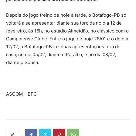
Depois do jogo treino de hoje à tarde, o Botafogo-PB só
voltará a se apresentar diante sua torcida no dia 12 de
fevereiro, às 16h, no estádio Almeidão, no clássico com o
Campinense Clube. Entre o jogo de hoje 28/01 e o do dia
12/02, o Botafogo-PB faz duas apresentações fora de
casa, no dia 05/02, diante o Paraíba, e no dia 08/02,
diante o Sousa.
ASCOM – BFC