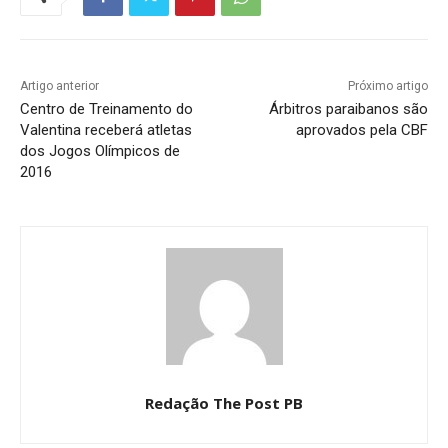
Artigo anterior
Próximo artigo
Centro de Treinamento do
Árbitros paraibanos são
Valentina receberá atletas
aprovados pela CBF
dos Jogos Olímpicos de
2016
Redação The Post PB