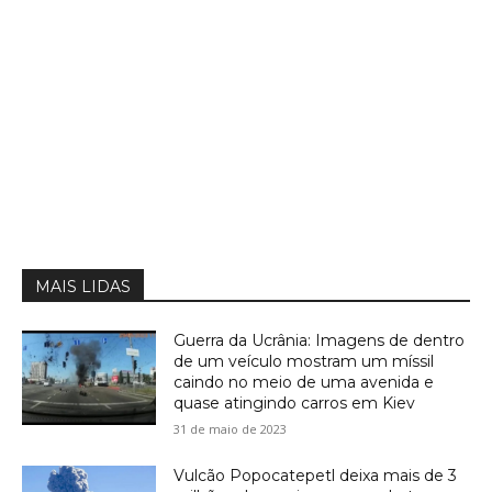
MAIS LIDAS
Guerra da Ucrânia: Imagens de dentro
de um veículo mostram um míssil
caindo no meio de uma avenida e
quase atingindo carros em Kiev
31 de maio de 2023
Vulcão Popocatepetl deixa mais de 3