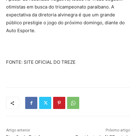
otimistas em busca do tricampeonato paraibano. A
expectativa da diretoria alvinegra é que um grande
público prestigie o jogo do próximo domingo, diante do
Auto Esporte.
FONTE: SITE OFICIAL DO TREZE
Artigo anterior
Próximo artigo