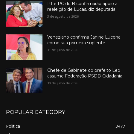
PT e PC do B confirmarão apoio a
reeleição de Lucas, diz deputada
3 de agosto de 2026
Veneziano confirma Janine Lucena
como sua primeira suplente
31 de julho de 2026
Chefe de Gabinete do prefeito Leo
assume Federação PSDB-Cidadania
30 de julho de 2026
POPULAR CATEGORY
Política
3477