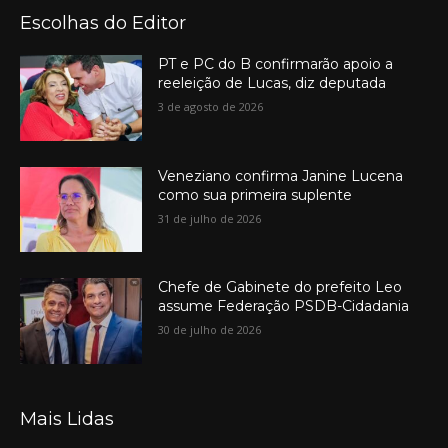
Escolhas do Editor
PT e PC do B confirmarão apoio a
reeleição de Lucas, diz deputada
3 de agosto de 2026
Veneziano confirma Janine Lucena
como sua primeira suplente
31 de julho de 2026
Chefe de Gabinete do prefeito Leo
assume Federação PSDB-Cidadania
30 de julho de 2026
Mais Lidas