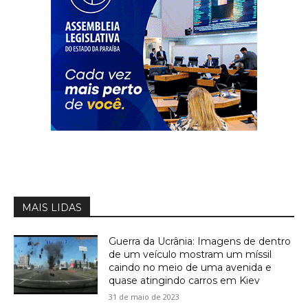
MAIS LIDAS
Guerra da Ucrânia: Imagens de dentro
de um veículo mostram um míssil
caindo no meio de uma avenida e
quase atingindo carros em Kiev
31 de maio de 2023