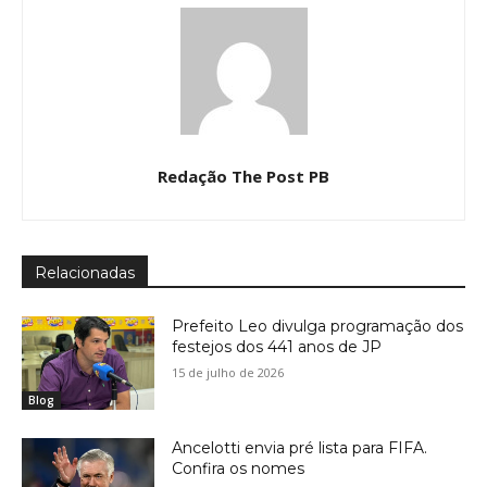
Redação The Post PB
Relacionadas
Prefeito Leo divulga programação dos
festejos dos 441 anos de JP
15 de julho de 2026
Blog
Ancelotti envia pré lista para FIFA.
Confira os nomes