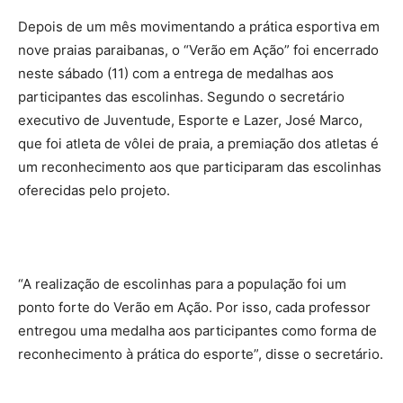
Depois de um mês movimentando a prática esportiva em
nove praias paraibanas, o “Verão em Ação” foi encerrado
neste sábado (11) com a entrega de medalhas aos
participantes das escolinhas. Segundo o secretário
executivo de Juventude, Esporte e Lazer, José Marco,
que foi atleta de vôlei de praia, a premiação dos atletas é
um reconhecimento aos que participaram das escolinhas
oferecidas pelo projeto.
“A realização de escolinhas para a população foi um
ponto forte do Verão em Ação. Por isso, cada professor
entregou uma medalha aos participantes como forma de
reconhecimento à prática do esporte”, disse o secretário.