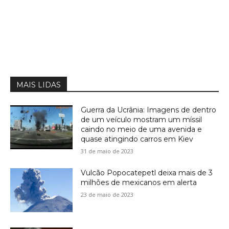
MAIS LIDAS
Guerra da Ucrânia: Imagens de dentro
de um veículo mostram um míssil
caindo no meio de uma avenida e
quase atingindo carros em Kiev
31 de maio de 2023
Vulcão Popocatepetl deixa mais de 3
milhões de mexicanos em alerta
23 de maio de 2023