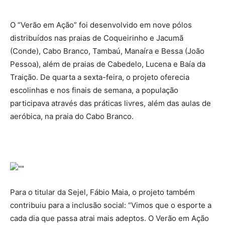
O “Verão em Ação” foi desenvolvido em nove pólos
distribuídos nas praias de Coqueirinho e Jacumã
(Conde), Cabo Branco, Tambaú, Manaíra e Bessa (João
Pessoa), além de praias de Cabedelo, Lucena e Baía da
Traição. De quarta a sexta-feira, o projeto oferecia
escolinhas e nos finais de semana, a população
participava através das práticas livres, além das aulas de
aeróbica, na praia do Cabo Branco.
Para o titular da Sejel, Fábio Maia, o projeto também
contribuiu para a inclusão social: “Vimos que o esporte a
cada dia que passa atrai mais adeptos. O Verão em Ação