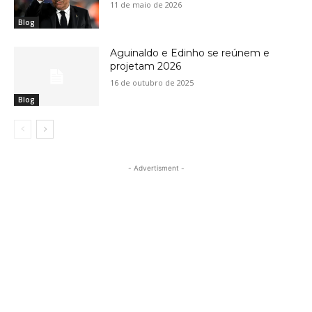
11 de maio de 2026
Blog
Aguinaldo e Edinho se reúnem e
projetam 2026
16 de outubro de 2025
Blog
- Advertisment -