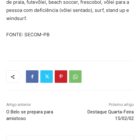
de praia, futevôlei, beach soccer, frescobol, vôlei para a
pessoa com deficiência (vôlei sentado), surf, stand up e
windsurf.
FONTE: SECOM-PB
Artigo anterior
Próximo artigo
O Belo se prepara para
Destaque Quarta-Feira
amistoso
15/02/02