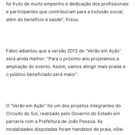
foi fruto de muito empenho e dedicação dos profissionais
e participantes que contribuíram para a inclusão social,
além do benefício à saúde”, frisou.
Fábio adiantou que a versão 2013 do “Verão em Ação”
será ainda melhor: “Para o próximo ano projetamos a
ampliação do evento. Assim, vamos atingir mais praias e
o público beneficiado será maior”.
O “Verão em Ação” foi um dos projetos integrantes do
Circuito do Sol, realizado pelo Governo do Estado em
parceria com a Prefeitura de João Pessoa. As
modalidades disputadas foram handebol de praia, vôlei