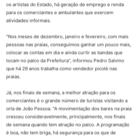
os artistas do Estado, há geração de emprego e renda
para os comerciantes e ambulantes que exercem
atividades informais.
"Nos meses de dezembro, janeiro e fevereiro, com mais
pessoas nas praias, conseguimos ganhar um pouco mais,
colocar as contas em dia e ainda curtir as bandas que
tocam no palco da Prefeitura”, informou Pedro Salvino
que há 29 anos trabalha como vendedor picolé nas
praias.
Já, nos finais de semana, a melhor atração para os
comerciantes é o grande número de turistas visitando a
orla de João Pessoa. "A movimentação dos bares na praia
cresceu consideravelmente, principalmente, nos finais
de semana quando tem atração no palco. A programação
é boa, não tem briga, há segurança para os que de