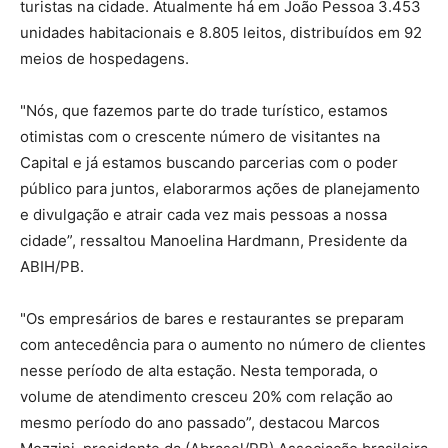
turistas na cidade. Atualmente há em João Pessoa 3.453
unidades habitacionais e 8.805 leitos, distribuídos em 92
meios de hospedagens.
"Nós, que fazemos parte do trade turístico, estamos
otimistas com o crescente número de visitantes na
Capital e já estamos buscando parcerias com o poder
público para juntos, elaborarmos ações de planejamento
e divulgação e atrair cada vez mais pessoas a nossa
cidade”, ressaltou Manoelina Hardmann, Presidente da
ABIH/PB.
"Os empresários de bares e restaurantes se preparam
com antecedência para o aumento no número de clientes
nesse período de alta estação. Nesta temporada, o
volume de atendimento cresceu 20% com relação ao
mesmo período do ano passado”, destacou Marcos