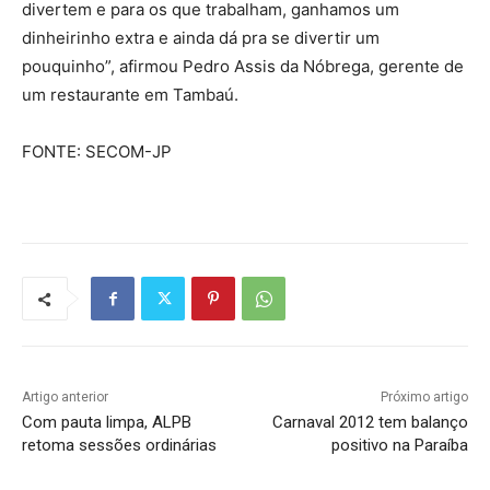
divertem e para os que trabalham, ganhamos um
dinheirinho extra e ainda dá pra se divertir um
pouquinho”, afirmou Pedro Assis da Nóbrega, gerente de
um restaurante em Tambaú.
FONTE: SECOM-JP
Artigo anterior
Próximo artigo
Com pauta limpa, ALPB
Carnaval 2012 tem balanço
retoma sessões ordinárias
positivo na Paraíba