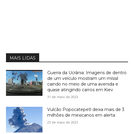
MAIS LIDAS
Guerra da Ucrânia: Imagens de dentro
de um veículo mostram um míssil
caindo no meio de uma avenida e
quase atingindo carros em Kiev
31 de maio de 2023
Vulcão Popocatepetl deixa mais de 3
milhões de mexicanos em alerta
23 de maio de 2023