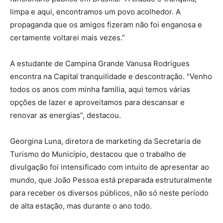
limpa e aqui, encontramos um povo acolhedor. A
propaganda que os amigos fizeram não foi enganosa e
certamente voltarei mais vezes.”
A estudante de Campina Grande Vanusa Rodrigues
encontra na Capital tranquilidade e descontração. "Venho
todos os anos com minha família, aqui temos várias
opções de lazer e aproveitamos para descansar e
renovar as energias”, destacou.
Georgina Luna, diretora de marketing da Secretaria de
Turismo do Município, destacou que o trabalho de
divulgação foi intensificado com intuito de apresentar ao
mundo, que João Pessoa está preparada estruturalmente
para receber os diversos públicos, não só neste período
de alta estação, mas durante o ano todo.