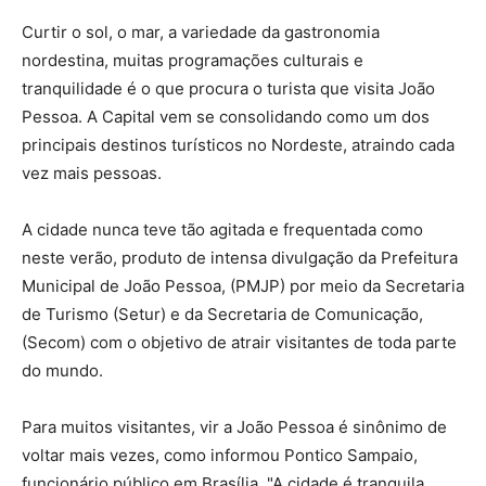
Curtir o sol, o mar, a variedade da gastronomia
nordestina, muitas programações culturais e
tranquilidade é o que procura o turista que visita João
Pessoa. A Capital vem se consolidando como um dos
principais destinos turísticos no Nordeste, atraindo cada
vez mais pessoas.
A cidade nunca teve tão agitada e frequentada como
neste verão, produto de intensa divulgação da Prefeitura
Municipal de João Pessoa, (PMJP) por meio da Secretaria
de Turismo (Setur) e da Secretaria de Comunicação,
(Secom) com o objetivo de atrair visitantes de toda parte
do mundo.
Para muitos visitantes, vir a João Pessoa é sinônimo de
voltar mais vezes, como informou Pontico Sampaio,
funcionário público em Brasília. "A cidade é tranquila,