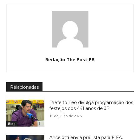
Redação The Post PB
Relacionadas
Prefeito Leo divulga programação dos
festejos dos 441 anos de JP
15 de julho de 2026
Blog
Ancelotti envia pré lista para FIFA.