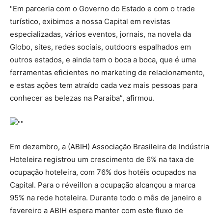
"Em parceria com o Governo do Estado e com o trade
turístico, exibimos a nossa Capital em revistas
especializadas, vários eventos, jornais, na novela da
Globo, sites, redes sociais, outdoors espalhados em
outros estados, e ainda tem o boca a boca, que é uma
ferramentas eficientes no marketing de relacionamento,
e estas ações tem atraído cada vez mais pessoas para
conhecer as belezas na Paraíba”, afirmou.
Em dezembro, a (ABIH) Associação Brasileira de Indústria
Hoteleira registrou um crescimento de 6% na taxa de
ocupação hoteleira, com 76% dos hotéis ocupados na
Capital. Para o réveillon a ocupação alcançou a marca
95% na rede hoteleira. Durante todo o mês de janeiro e
fevereiro a ABIH espera manter com este fluxo de