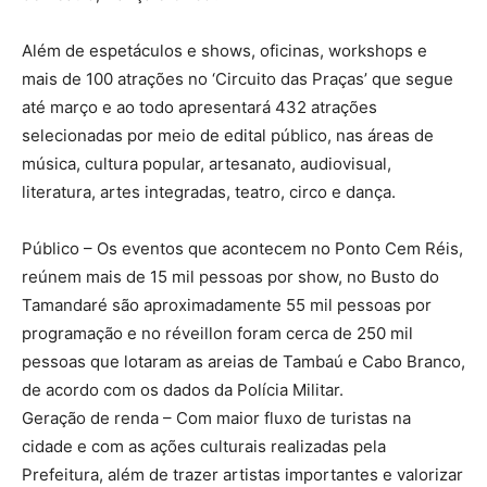
Além de espetáculos e shows, oficinas, workshops e
mais de 100 atrações no ‘Circuito das Praças’ que segue
até março e ao todo apresentará 432 atrações
selecionadas por meio de edital público, nas áreas de
música, cultura popular, artesanato, audiovisual,
literatura, artes integradas, teatro, circo e dança.
Público – Os eventos que acontecem no Ponto Cem Réis,
reúnem mais de 15 mil pessoas por show, no Busto do
Tamandaré são aproximadamente 55 mil pessoas por
programação e no réveillon foram cerca de 250 mil
pessoas que lotaram as areias de Tambaú e Cabo Branco,
de acordo com os dados da Polícia Militar.
Geração de renda – Com maior fluxo de turistas na
cidade e com as ações culturais realizadas pela
Prefeitura, além de trazer artistas importantes e valorizar