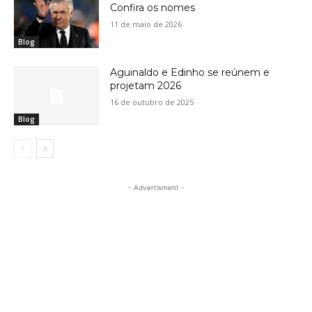
Confira os nomes
11 de maio de 2026
Blog
Aguinaldo e Edinho se reúnem e
projetam 2026
16 de outubro de 2025
Blog
- Advertisment -