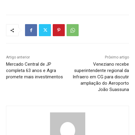
Artigo anterior
Próximo artigo
Mercado Central de JP
Veneziano recebe
completa 63 anos e Agra
superintendente regional da
promete mais investimentos
Infraero em CG para discutir
ampliação do Aeroporto
João Suassuna