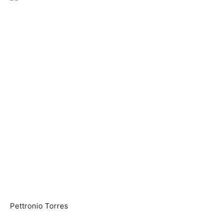
Pettronio Torres