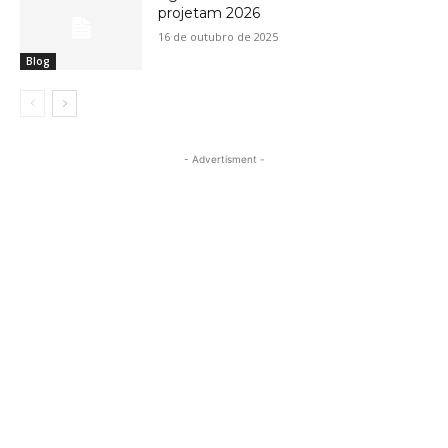
projetam 2026
16 de outubro de 2025
Blog
- Advertisment -