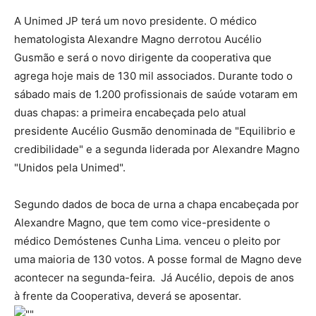
A Unimed JP terá um novo presidente. O médico
hematologista Alexandre Magno derrotou Aucélio
Gusmão e será o novo dirigente da cooperativa que
agrega hoje mais de 130 mil associados. Durante todo o
sábado mais de 1.200 profissionais de saúde votaram em
duas chapas: a primeira encabeçada pelo atual
presidente Aucélio Gusmão denominada de "Equilibrio e
credibilidade" e a segunda liderada por Alexandre Magno
"Unidos pela Unimed".
Segundo dados de boca de urna a chapa encabeçada por
Alexandre Magno, que tem como vice-presidente o
médico Demóstenes Cunha Lima. venceu o pleito por
uma maioria de 130 votos. A posse formal de Magno deve
acontecer na segunda-feira. Já Aucélio, depois de anos
à frente da Cooperativa, deverá se aposentar.