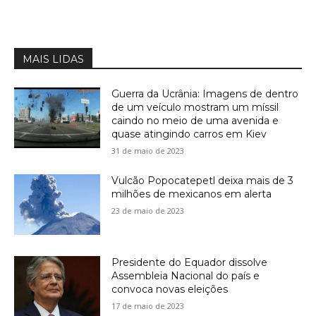
MAIS LIDAS
Guerra da Ucrânia: Imagens de dentro
de um veículo mostram um míssil
caindo no meio de uma avenida e
quase atingindo carros em Kiev
31 de maio de 2023
Vulcão Popocatepetl deixa mais de 3
milhões de mexicanos em alerta
23 de maio de 2023
Presidente do Equador dissolve
Assembleia Nacional do país e
convoca novas eleições
17 de maio de 2023