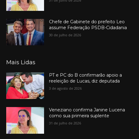
31 de julho de 2026
Chefe de Gabinete do prefeito Leo
assume Federação PSDB-Cidadania
30 de julho de 2026
Mais Lidas
PT e PC do B confirmarão apoio a
reeleição de Lucas, diz deputada
3 de agosto de 2026
Veneziano confirma Janine Lucena
como sua primeira suplente
31 de julho de 2026