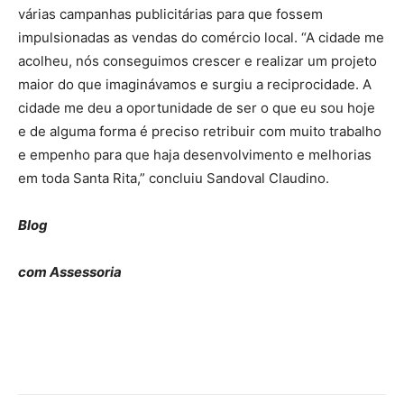
várias campanhas publicitárias para que fossem
impulsionadas as vendas do comércio local. “A cidade me
acolheu, nós conseguimos crescer e realizar um projeto
maior do que imaginávamos e surgiu a reciprocidade. A
cidade me deu a oportunidade de ser o que eu sou hoje
e de alguma forma é preciso retribuir com muito trabalho
e empenho para que haja desenvolvimento e melhorias
em toda Santa Rita,” concluiu Sandoval Claudino.
Blog
com Assessoria