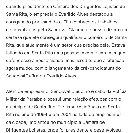
quando presidente da Câmara dos Dirigentes Lojistas de
Santa Rita, o empresário Everildo Alves destacou a
coragem do pré-candidato. “Eu conheço os trabalhos
desenvolvidos pelo Sandoval Claudino e posso dizer com
certeza que ele conseguiu qualificar o comércio de Santa
Rita, que atualmente é um setor que precisa dele. Estava
faltando em Santa Rita uma pessoa jovem e corajosa que
defendesse a nossa cidade, mas acredito que a situação
agora mudou com o lançamento da pré-candidatura do
Sandoval,” afirmou Everildo Alves.
Além de empresário, Sandoval Claudino é cabo da Polícia
Militar da Paraíba e possui uma relação afetuosa com o
município de Santa Rita. Ele fixou residência em Santa
Rita no ano de 1994 e em 2004 ao lado de empresários
da cidade, implantou no município a Câmara de
Dirigentes Lojistas, onde foi presidente e desenvolveu