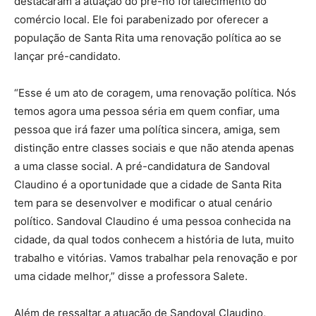
destacaram a atuação do pré-no fortalecimento do
comércio local. Ele foi parabenizado por oferecer a
população de Santa Rita uma renovação política ao se
lançar pré-candidato.
“Esse é um ato de coragem, uma renovação política. Nós
temos agora uma pessoa séria em quem confiar, uma
pessoa que irá fazer uma política sincera, amiga, sem
distinção entre classes sociais e que não atenda apenas
a uma classe social. A pré-candidatura de Sandoval
Claudino é a oportunidade que a cidade de Santa Rita
tem para se desenvolver e modificar o atual cenário
político. Sandoval Claudino é uma pessoa conhecida na
cidade, da qual todos conhecem a história de luta, muito
trabalho e vitórias. Vamos trabalhar pela renovação e por
uma cidade melhor,” disse a professora Salete.
Além de ressaltar a atuação de Sandoval Claudino,