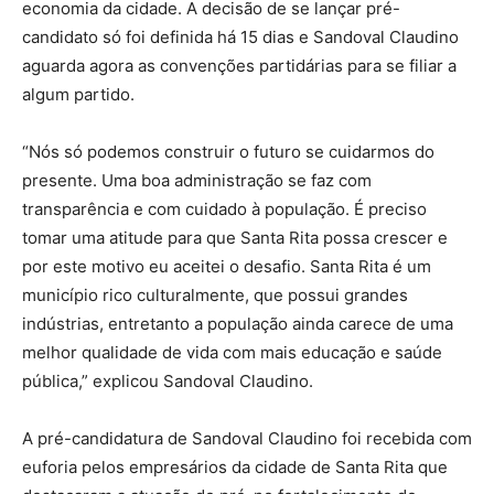
economia da cidade. A decisão de se lançar pré-
candidato só foi definida há 15 dias e Sandoval Claudino
aguarda agora as convenções partidárias para se filiar a
algum partido.
“Nós só podemos construir o futuro se cuidarmos do
presente. Uma boa administração se faz com
transparência e com cuidado à população. É preciso
tomar uma atitude para que Santa Rita possa crescer e
por este motivo eu aceitei o desafio. Santa Rita é um
município rico culturalmente, que possui grandes
indústrias, entretanto a população ainda carece de uma
melhor qualidade de vida com mais educação e saúde
pública,” explicou Sandoval Claudino.
A pré-candidatura de Sandoval Claudino foi recebida com
euforia pelos empresários da cidade de Santa Rita que