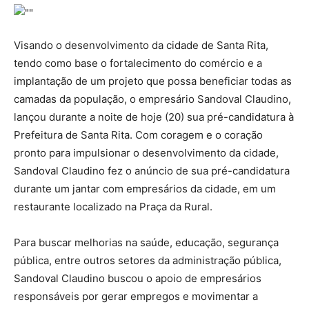
Visando o desenvolvimento da cidade de Santa Rita,
tendo como base o fortalecimento do comércio e a
implantação de um projeto que possa beneficiar todas as
camadas da população, o empresário Sandoval Claudino,
lançou durante a noite de hoje (20) sua pré-candidatura à
Prefeitura de Santa Rita. Com coragem e o coração
pronto para impulsionar o desenvolvimento da cidade,
Sandoval Claudino fez o anúncio de sua pré-candidatura
durante um jantar com empresários da cidade, em um
restaurante localizado na Praça da Rural.
Para buscar melhorias na saúde, educação, segurança
pública, entre outros setores da administração pública,
Sandoval Claudino buscou o apoio de empresários
responsáveis por gerar empregos e movimentar a