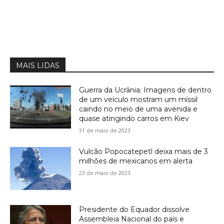
MAIS LIDAS
Guerra da Ucrânia: Imagens de dentro
de um veículo mostram um míssil
caindo no meio de uma avenida e
quase atingindo carros em Kiev
31 de maio de 2023
Vulcão Popocatepetl deixa mais de 3
milhões de mexicanos em alerta
23 de maio de 2023
Presidente do Equador dissolve
Assembleia Nacional do país e