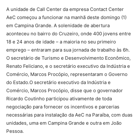
A unidade de Call Center da empresa Contact Center
AeC começou a funcionar na manhã deste domingo (1)
em Campina Grande. A solenidade de abertura
aconteceu no bairro do Cruzeiro, onde 400 jovens entre
18 e 24 anos de idade – a maioria no seu primeiro
emprego – entraram para sua jornada de trabalho às 6h.
O secretário de Turismo e Desenvolvimento Econômico,
Renato Feliciano, e o secretário executivo da Indústria e
Comércio, Marcos Procópio, representaram o Governo
do Estado.O secretário executivo da Indústria e
Comércio, Marcos Procópio, disse que o governador
Ricardo Coutinho participou ativamente de toda
negociação para fornecer os incentivos e parcerias
necessárias para instalação da AeC na Paraíba, com duas
unidades, uma em Campina Grande e outra em João
Pessoa.