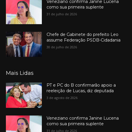
Veneziano confirma Janine Lucena
como sua primeira suplente
31 de julho de 2026
Chefe de Gabinete do prefeito Leo
assume Federação PSDB-Cidadania
30 de julho de 2026
Mais Lidas
PT e PC do B confirmarão apoio a
reeleição de Lucas, diz deputada
3 de agosto de 2026
Veneziano confirma Janine Lucena
como sua primeira suplente
31 de julho de 2026