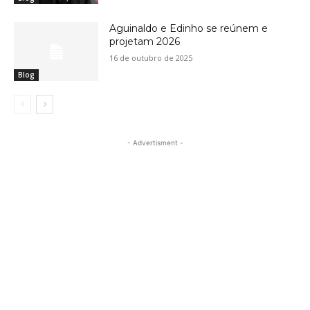
Aguinaldo e Edinho se reúnem e
projetam 2026
16 de outubro de 2025
Blog
- Advertisment -