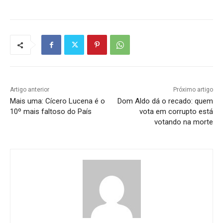
Artigo anterior
Próximo artigo
Mais uma: Cícero Lucena é o
Dom Aldo dá o recado: quem
10º mais faltoso do País
vota em corrupto está
votando na morte