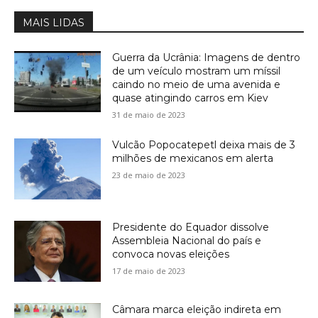
MAIS LIDAS
Guerra da Ucrânia: Imagens de dentro
de um veículo mostram um míssil
caindo no meio de uma avenida e
quase atingindo carros em Kiev
31 de maio de 2023
Vulcão Popocatepetl deixa mais de 3
milhões de mexicanos em alerta
23 de maio de 2023
Presidente do Equador dissolve
Assembleia Nacional do país e
convoca novas eleições
17 de maio de 2023
Câmara marca eleição indireta em