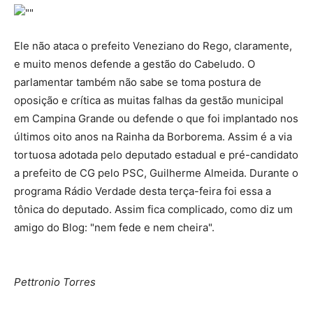
Ele não ataca o prefeito Veneziano do Rego, claramente,
e muito menos defende a gestão do Cabeludo. O
parlamentar também não sabe se toma postura de
oposição e crítica as muitas falhas da gestão municipal
em Campina Grande ou defende o que foi implantado nos
últimos oito anos na Rainha da Borborema. Assim é a via
tortuosa adotada pelo deputado estadual e pré-candidato
a prefeito de CG pelo PSC, Guilherme Almeida. Durante o
programa Rádio Verdade desta terça-feira foi essa a
tônica do deputado. Assim fica complicado, como diz um
amigo do Blog: "nem fede e nem cheira".
Pettronio Torres