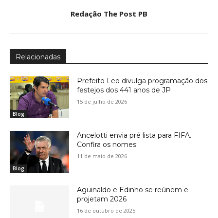
Redação The Post PB
Relacionadas
Prefeito Leo divulga programação dos
festejos dos 441 anos de JP
15 de julho de 2026
Blog
Ancelotti envia pré lista para FIFA.
Confira os nomes
11 de maio de 2026
Blog
Aguinaldo e Edinho se reúnem e
projetam 2026
16 de outubro de 2025