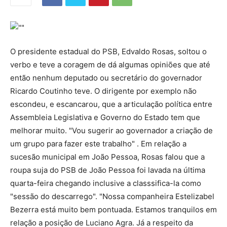
O presidente estadual do PSB, Edvaldo Rosas, soltou o
verbo e teve a coragem de dá algumas opiniões que até
então nenhum deputado ou secretário do governador
Ricardo Coutinho teve. O dirigente por exemplo não
escondeu, e escancarou, que a articulação política entre
Assembleia Legislativa e Governo do Estado tem que
melhorar muito. "Vou sugerir ao governador a criação de
um grupo para fazer este trabalho" . Em relação a
sucesão municipal em João Pessoa, Rosas falou que a
roupa suja do PSB de João Pessoa foi lavada na última
quarta-feira chegando inclusive a classsifica-la como
"sessão do descarrego". "Nossa companheira Estelizabel
Bezerra está muito bem pontuada. Estamos tranquilos em
relação a posição de Luciano Agra. Já a respeito da