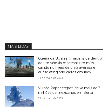
MAIS LIDAS
Guerra da Ucrânia: Imagens de dentro
de um veículo mostram um míssil
caindo no meio de uma avenida e
quase atingindo carros em Kiev
31 de maio de 2023
Vulcão Popocatepetl deixa mais de 3
milhões de mexicanos em alerta
23 de maio de 2023