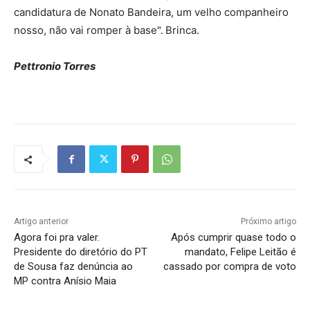
candidatura de Nonato Bandeira, um velho companheiro
nosso, não vai romper à base".
Brinca.
Pettronio Torres
Artigo anterior
Próximo artigo
Agora foi pra valer.
Após cumprir quase todo o
Presidente do diretório do PT
mandato, Felipe Leitão é
de Sousa faz denúncia ao
cassado por compra de voto
MP contra Anísio Maia