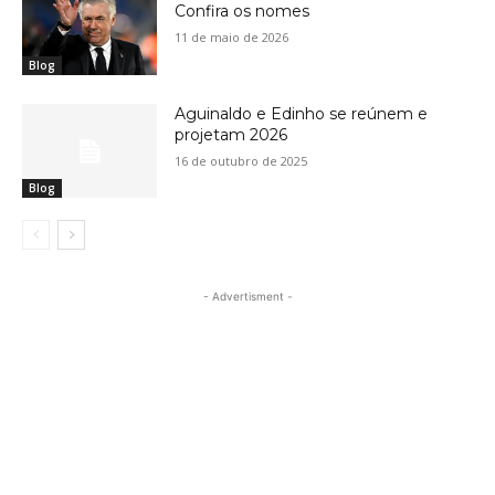
Confira os nomes
11 de maio de 2026
Blog
Aguinaldo e Edinho se reúnem e
projetam 2026
16 de outubro de 2025
Blog
- Advertisment -