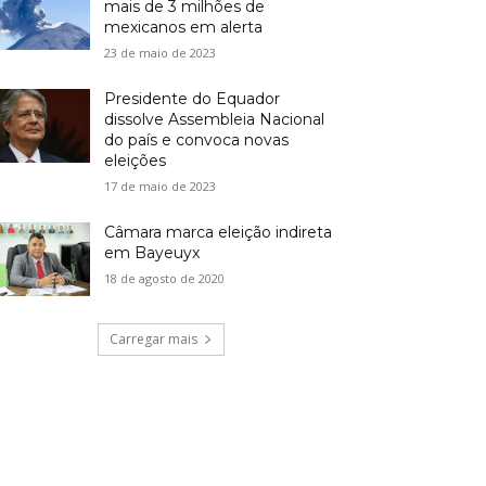
mais de 3 milhões de
mexicanos em alerta
23 de maio de 2023
Presidente do Equador
dissolve Assembleia Nacional
do país e convoca novas
eleições
17 de maio de 2023
Câmara marca eleição indireta
em Bayeuyx
18 de agosto de 2020
Carregar mais