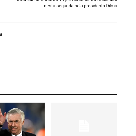
nesta segunda pela presidenta Dilma
B