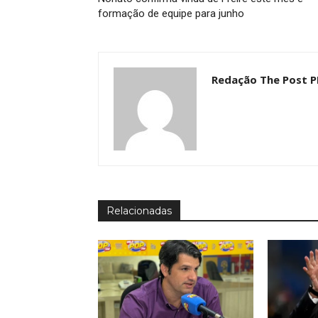
formação de equipe para junho
Redação The Post P
Relacionadas