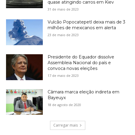
quase atingindo carros em Kiev
31 de maio de 2023
Vulcão Popocatepetl deixa mais de 3
milhões de mexicanos em alerta
23 de maio de 2023
Presidente do Equador dissolve
Assembleia Nacional do país e
convoca novas eleições
17 de maio de 2023
Câmara marca eleição indireta em
Bayeuyx
18 de agosto de 2020
Carregar mais