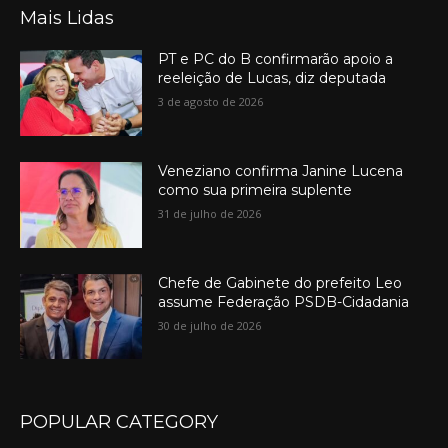
Mais Lidas
PT e PC do B confirmarão apoio a
reeleição de Lucas, diz deputada
3 de agosto de 2026
Veneziano confirma Janine Lucena
como sua primeira suplente
31 de julho de 2026
Chefe de Gabinete do prefeito Leo
assume Federação PSDB-Cidadania
30 de julho de 2026
POPULAR CATEGORY