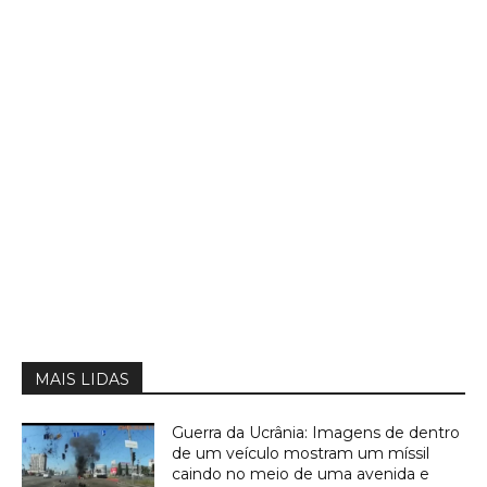
MAIS LIDAS
Guerra da Ucrânia: Imagens de dentro
de um veículo mostram um míssil
caindo no meio de uma avenida e