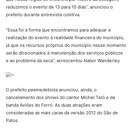
reduzimos o evento de 13 para 10 dias”, anunciou o
prefeito durante entrevista coletiva.
“Essa foi a forma que encontramos para adequar a
realização do evento à realidade financeira do município,
já que os recursos próprios do município nesse momento
serão direcionados à manutenção dos serviços públicos
e ao problema da seca”, acrescentou Nabor Wanderley.
O prefeito peemedebista anunciou, ainda, o
cancelamento dos shows do cantor Michel Teló e da
banda Aviões do Forró. As duas atrações eram
consideradas as mais caras da versão 2012 do São de
Patos.