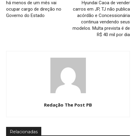
há menos de um mês vai
Hyundai Caoa de vender
ocupar cargo de direção no
carros em JP, TJ não publica
Governo do Estado
acórdão e Concessionária
continua vendendo seus
modelos. Multa prevista é de
R$ 40 mil por dia
Redação The Post PB
Relacionadas