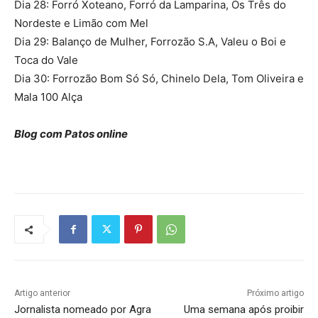
Dia 28: Forró Xoteano, Forró da Lamparina, Os Três do
Nordeste e Limão com Mel
Dia 29: Balanço de Mulher, Forrozão S.A, Valeu o Boi e
Toca do Vale
Dia 30: Forrozão Bom Só Só, Chinelo Dela, Tom Oliveira e
Mala 100 Alça
Blog com Patos online
Artigo anterior
Próximo artigo
Jornalista nomeado por Agra
Uma semana após proibir