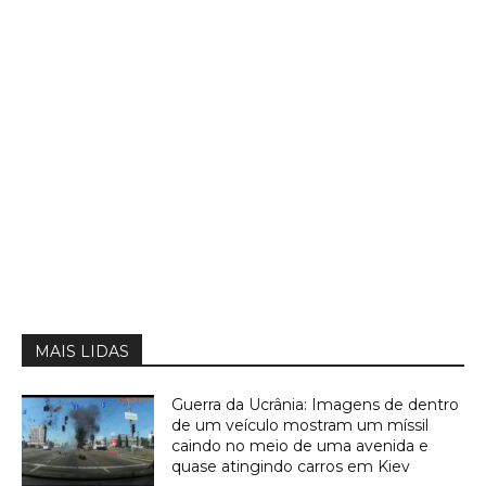
MAIS LIDAS
Guerra da Ucrânia: Imagens de dentro
de um veículo mostram um míssil
caindo no meio de uma avenida e
quase atingindo carros em Kiev