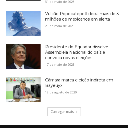
31 de maio de 2023
Vulcão Popocatepetl deixa mais de 3
milhões de mexicanos em alerta
23 de maio de 2023
Presidente do Equador dissolve
Assembleia Nacional do país e
convoca novas eleições
17 de maio de 2023
Câmara marca eleição indireta em
Bayeuyx
18 de agosto de 2020
Carregar mais