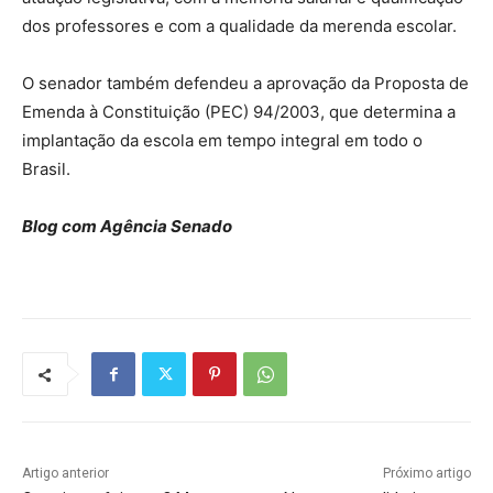
dos professores e com a qualidade da merenda escolar.
O senador também defendeu a aprovação da Proposta de
Emenda à Constituição (PEC) 94/2003, que determina a
implantação da escola em tempo integral em todo o
Brasil.
Blog com Agência Senado
Artigo anterior
Próximo artigo