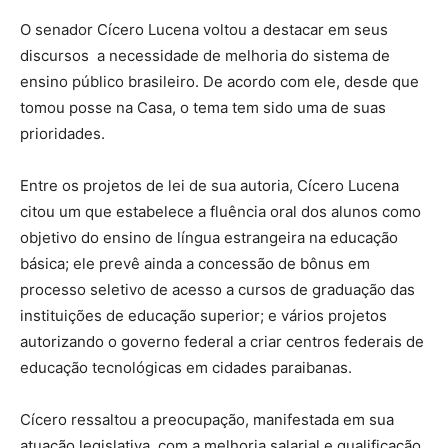
O senador Cícero Lucena voltou a destacar em seus
discursos a necessidade de melhoria do sistema de
ensino público brasileiro. De acordo com ele, desde que
tomou posse na Casa, o tema tem sido uma de suas
prioridades.
Entre os projetos de lei de sua autoria, Cícero Lucena
citou um que estabelece a fluência oral dos alunos como
objetivo do ensino de língua estrangeira na educação
básica; ele prevê ainda a concessão de bônus em
processo seletivo de acesso a cursos de graduação das
instituições de educação superior; e vários projetos
autorizando o governo federal a criar centros federais de
educação tecnológicas em cidades paraibanas.
Cícero ressaltou a preocupação, manifestada em sua
atuação legislativa, com a melhoria salarial e qualificação