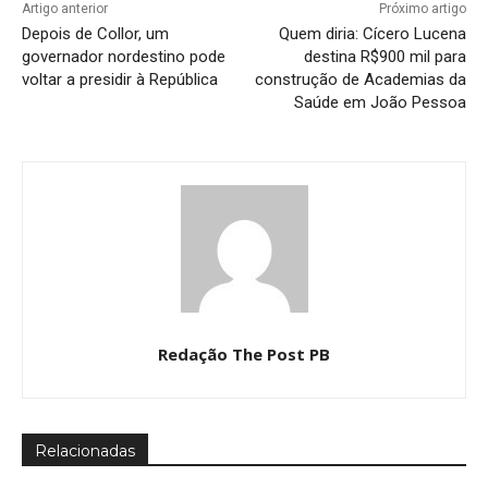
Artigo anterior
Próximo artigo
Depois de Collor, um
Quem diria: Cícero Lucena
governador nordestino pode
destina R$900 mil para
voltar a presidir à República
construção de Academias da
Saúde em João Pessoa
Redação The Post PB
Relacionadas