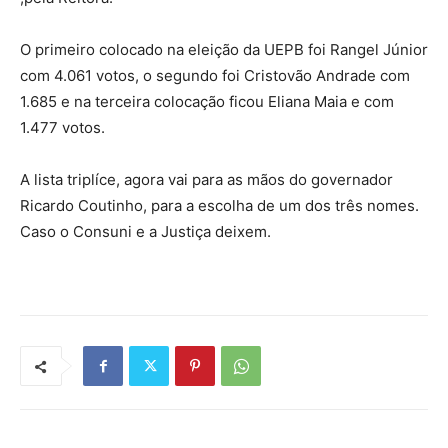
O primeiro colocado na eleição da UEPB foi Rangel Júnior
com 4.061 votos, o segundo foi Cristovão Andrade com
1.685 e na terceira colocação ficou Eliana Maia e com
1.477 votos.
A lista triplíce, agora vai para as mãos do governador
Ricardo Coutinho, para a escolha de um dos três nomes.
Caso o Consuni e a Justiça deixem.