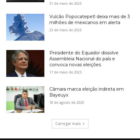
31 de maio de 2023
Vulcão Popocatepetl deixa mais de 3
milhões de mexicanos em alerta
23 de maio de 2023
Presidente do Equador dissolve
Assembleia Nacional do país e
convoca novas eleições
17 de maio de 2023
Câmara marca eleição indireta em
Bayeuyx
18 de agosto de 2020
Carregar mais