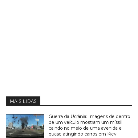
MAIS LIDAS
Guerra da Ucrânia: Imagens de dentro
de um veículo mostram um míssil
caindo no meio de uma avenida e
quase atingindo carros em Kiev