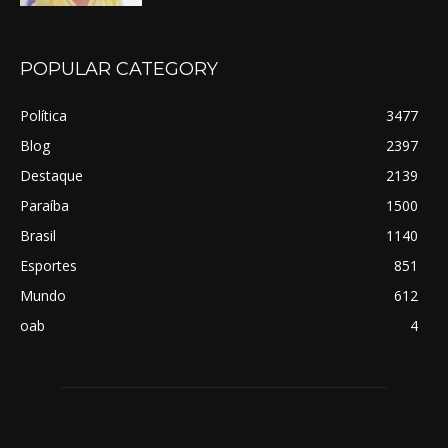
POPULAR CATEGORY
Política
3477
Blog
2397
Destaque
2139
Paraíba
1500
Brasil
1140
Esportes
851
Mundo
612
oab
4