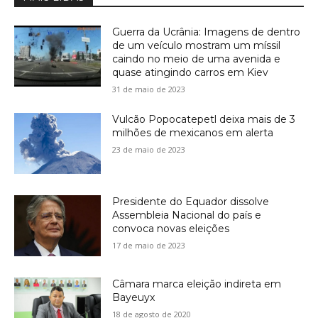
Guerra da Ucrânia: Imagens de dentro
de um veículo mostram um míssil
caindo no meio de uma avenida e
quase atingindo carros em Kiev
31 de maio de 2023
Vulcão Popocatepetl deixa mais de 3
milhões de mexicanos em alerta
23 de maio de 2023
Presidente do Equador dissolve
Assembleia Nacional do país e
convoca novas eleições
17 de maio de 2023
Câmara marca eleição indireta em
Bayeuyx
18 de agosto de 2020