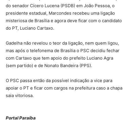
do senador Cícero Lucena (PSDB) em João Pessoa, o
presidente estadual, Marcondes recebeu uma ligação
misteriosa de Brasília e agora deve ficar com o candidato
do PT, Luciano Cartaxo.
Gadelha não revelou o teor da ligação, nem quem ligou,
mas após o telefonema de Brasília o PSC decidiu fechar
com Cartaxo que tem apoio do prefeito Luciano Agra
(sem partido) e de Nonato Bandeira (PPS).
O PSC passa então da possível indicação a vice para
apoiar o PT e ficar com cargos na prefeitura caso a chapa
saia vitoriosa.
Portal Paraíba