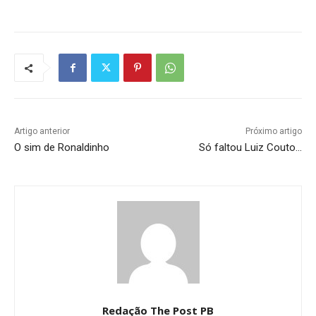
Artigo anterior
Próximo artigo
O sim de Ronaldinho
Só faltou Luiz Couto…
Redação The Post PB