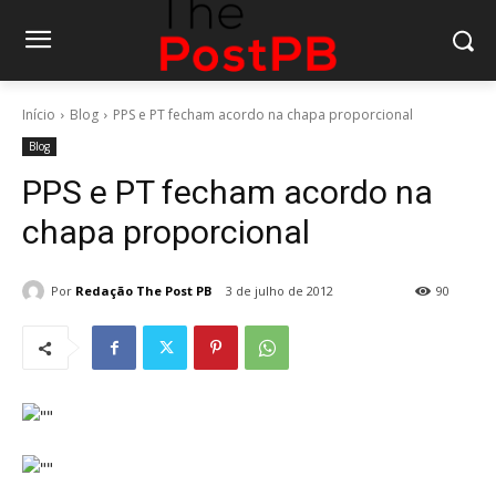
Início
Blog
PPS e PT fecham acordo na chapa proporcional
Blog
PPS e PT fecham acordo na
chapa proporcional
Por
Redação The Post PB
3 de julho de 2012
90