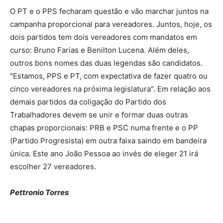
O PT e o PPS fecharam questão e vão marchar juntos na
campanha proporcional para vereadores. Juntos, hoje, os
dois partidos tem dois vereadores com mandatos em
curso: Bruno Farias e Benilton Lucena. Além deles,
outros bons nomes das duas legendas são candidatos.
"Estamos, PPS e PT, com expectativa de fazer quatro ou
cinco vereadores na próxima legislatura". Em relação aos
demais partidos da coligação do Partido dos
Trabalhadores devem se unir e formar duas outras
chapas proporcionais: PRB e PSC numa frente e o PP
(Partido Progresista) em outra faixa saindo em bandeira
única. Este ano João Pessoa ao invés de eleger 21 irá
escolher 27 vereadores.
Pettronio Torres