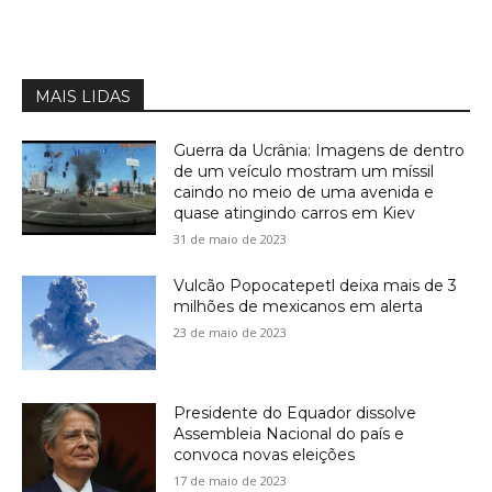
MAIS LIDAS
Guerra da Ucrânia: Imagens de dentro
de um veículo mostram um míssil
caindo no meio de uma avenida e
quase atingindo carros em Kiev
31 de maio de 2023
Vulcão Popocatepetl deixa mais de 3
milhões de mexicanos em alerta
23 de maio de 2023
Presidente do Equador dissolve
Assembleia Nacional do país e
convoca novas eleições
17 de maio de 2023