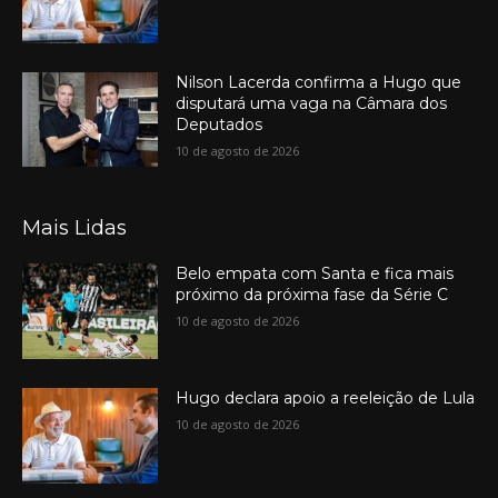
Nilson Lacerda confirma a Hugo que
disputará uma vaga na Câmara dos
Deputados
10 de agosto de 2026
Mais Lidas
Belo empata com Santa e fica mais
próximo da próxima fase da Série C
10 de agosto de 2026
Hugo declara apoio a reeleição de Lula
10 de agosto de 2026