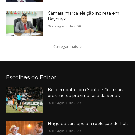
Câmara marca eleição indireta em
Bayeuyx
18 de agosto de 2020
Carregar mais
Escolhas do Editor
Belo empata com Santa e fica mais
próximo da próxima fase da Série C
10 de agosto de 2026
Hugo declara apoio a reeleição de Lula
10 de agosto de 2026