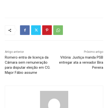
Artigo anterior
Próximo artigo
Romero entra de licença da
Vitória: Justiça manda PSB
Câmara sem remuneração
entregar ata a vereador Bira
para disputar eleição em CG.
Pereira
Major Fábio assume