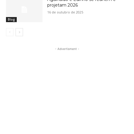
projetam 2026
16 de outubro de 2025
Blog
- Advertisment -