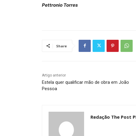
Pettronio Torres
Share
Artigo anterior
Estela quer qualificar mão de obra em João
Pessoa
Redação The Post P