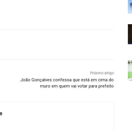
Próximo artigo
João Gonçalves confessa que está em cima do
muro em quem vai votar para prefeito
B