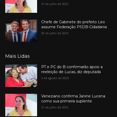
31 de julho de 2026
Chefe de Gabinete do prefeito Leo
assume Federação PSDB-Cidadania
30 de julho de 2026
Mais Lidas
PT e PC do B confirmarão apoio a
reeleição de Lucas, diz deputada
3 de agosto de 2026
Veneziano confirma Janine Lucena
como sua primeira suplente
31 de julho de 2026