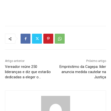
Artigo anterior
Próximo artigo
Vereador reúne 250
Empréstimo da Cagepa: líder
lideranças e diz que estarão
anuncia medida cautelar na
dedicadas a eleger o…
Justiça