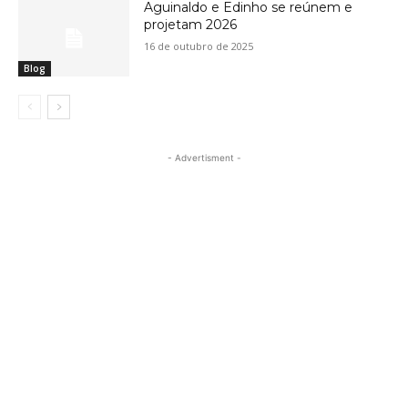
Aguinaldo e Edinho se reúnem e
projetam 2026
16 de outubro de 2025
Blog
- Advertisment -