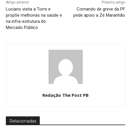
Artigo anterior
Próximo artigo
Luciano visita a Torre e
Comando de greve da PF
propõe melhorias na saúde e
pede apoio a Zé Maranhão
na infra-estrutura do
Mercado Público
Redação The Post PB
Relacionadas