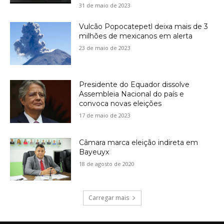
31 de maio de 2023
Vulcão Popocatepetl deixa mais de 3
milhões de mexicanos em alerta
23 de maio de 2023
Presidente do Equador dissolve
Assembleia Nacional do país e
convoca novas eleições
17 de maio de 2023
Câmara marca eleição indireta em
Bayeuyx
18 de agosto de 2020
Carregar mais