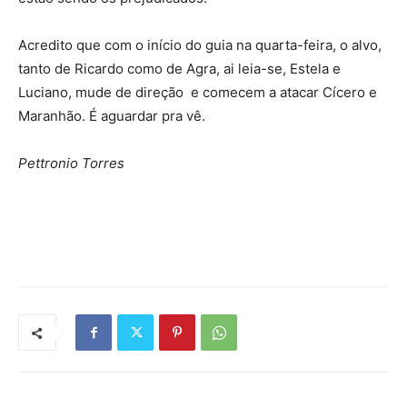
Acredito que com o início do guia na quarta-feira, o alvo,
tanto de Ricardo como de Agra, ai leia-se, Estela e
Luciano, mude de direção e comecem a atacar Cícero e
Maranhão. É aguardar pra vê.
Pettronio Torres