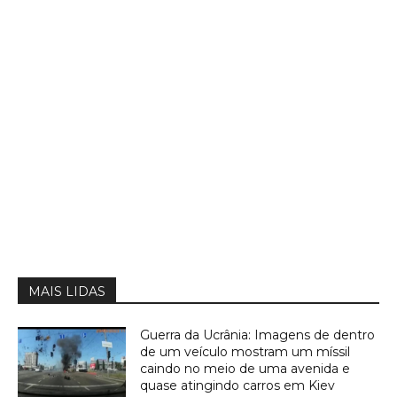
MAIS LIDAS
Guerra da Ucrânia: Imagens de dentro
de um veículo mostram um míssil
caindo no meio de uma avenida e
quase atingindo carros em Kiev