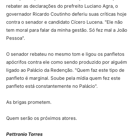
rebater as declarações do prefreito Luciano Agra, o
governador Ricardo Coutinho deferiu suas críticas hoje
contra o senador e candidato Cícero Lucena. "Ele não
tem moral para falar da minha gestão. Só fez mal a João
Pessoa".
O senador rebateu no mesmo tom e ligou os panfletos
apócrifos contra ele como sendo produzido por alguém
ligado ao Palácio da Redenção. "Quem faz este tipo de
panfleto é marginal. Soube pela mídia quem fez este
panfleto está constantemente no Palácio".
As brigas prometem.
Quem serão os próximos atores.
Pettronio Torres