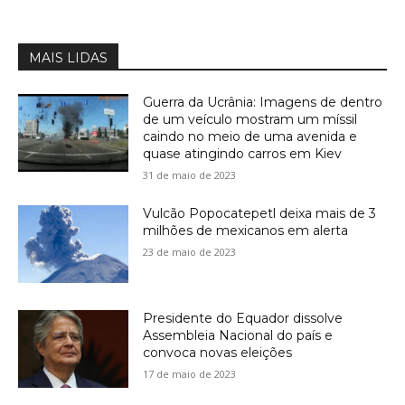
MAIS LIDAS
Guerra da Ucrânia: Imagens de dentro
de um veículo mostram um míssil
caindo no meio de uma avenida e
quase atingindo carros em Kiev
31 de maio de 2023
Vulcão Popocatepetl deixa mais de 3
milhões de mexicanos em alerta
23 de maio de 2023
Presidente do Equador dissolve
Assembleia Nacional do país e
convoca novas eleições
17 de maio de 2023