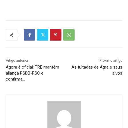
Artigo anterior
Próximo artigo
Agora é oficial: TRE mantém
As tuitadas de Agra e seus
aliança PSDB-PSC e
alvos
confirma…