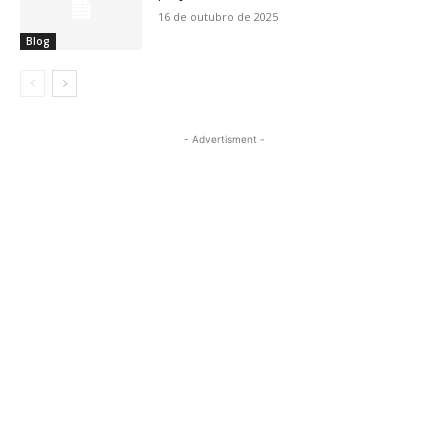
16 de outubro de 2025
Blog
- Advertisment -