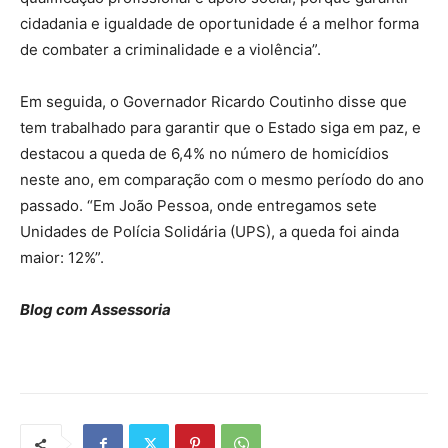
cidadania e igualdade de oportunidade é a melhor forma
de combater a criminalidade e a violência”.
Em seguida, o Governador Ricardo Coutinho disse que
tem trabalhado para garantir que o Estado siga em paz, e
destacou a queda de 6,4% no número de homicídios
neste ano, em comparação com o mesmo período do ano
passado. “Em João Pessoa, onde entregamos sete
Unidades de Polícia Solidária (UPS), a queda foi ainda
maior: 12%”.
Blog com Assessoria