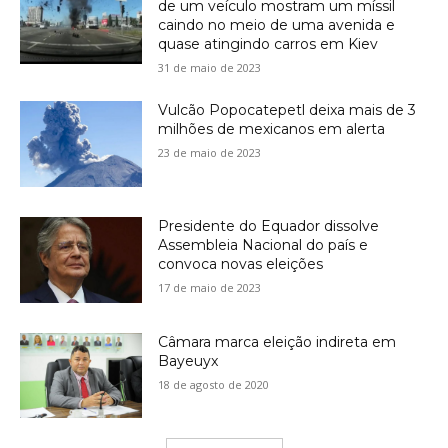
de um veículo mostram um míssil
caindo no meio de uma avenida e
quase atingindo carros em Kiev
31 de maio de 2023
Vulcão Popocatepetl deixa mais de 3
milhões de mexicanos em alerta
23 de maio de 2023
Presidente do Equador dissolve
Assembleia Nacional do país e
convoca novas eleições
17 de maio de 2023
Câmara marca eleição indireta em
Bayeuyx
18 de agosto de 2020