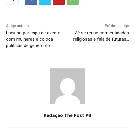
Artigo anterior
Próximo artigo
Luciano participa de evento
Zé se reune com entidades
com mulheres e coloca
religiosas e fala de futuras…
políticas de gênero no…
Redação The Post PB