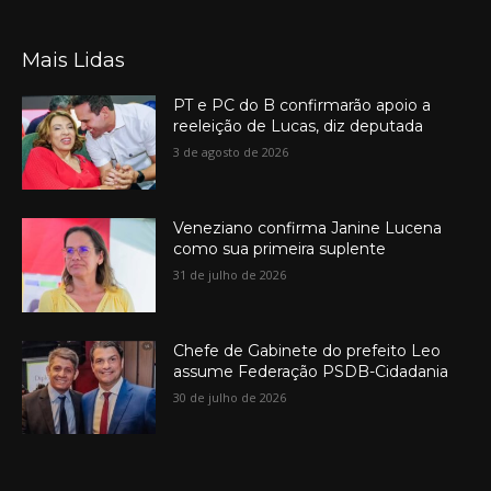
Mais Lidas
PT e PC do B confirmarão apoio a
reeleição de Lucas, diz deputada
3 de agosto de 2026
Veneziano confirma Janine Lucena
como sua primeira suplente
31 de julho de 2026
Chefe de Gabinete do prefeito Leo
assume Federação PSDB-Cidadania
30 de julho de 2026