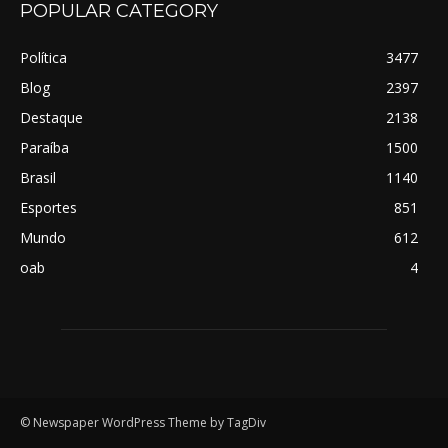
POPULAR CATEGORY
Política
3477
Blog
2397
Destaque
2138
Paraíba
1500
Brasil
1140
Esportes
851
Mundo
612
oab
4
© Newspaper WordPress Theme by TagDiv