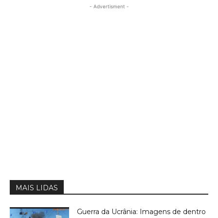
- Advertisment -
MAIS LIDAS
Guerra da Ucrânia: Imagens de dentro