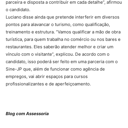
parceira e disposta a contribuir em cada detalhe”, afirmou
o candidato.
Luciano disse ainda que pretende interferir em diversos
pontos para alavancar o turismo, como qualificação,
treinamento e estrutura. “Vamos qualificar a mão de obra
turística, para quem trabalha no comércio ou nos bares e
restaurantes. Eles saberão atender melhor e criar um
vínculo com o visitante”, explicou. De acordo com o
candidato, isso poderá ser feito em uma parceria com o
Sine-JP que, além de funcionar como agência de
empregos, vai abrir espaços para cursos
profissionalizantes e de aperfeiçoamento.
Blog com Assessoria