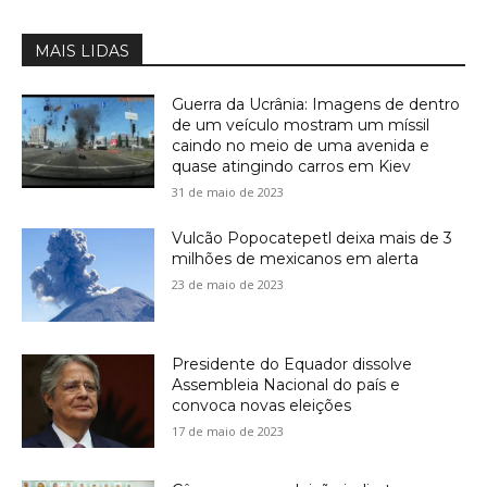
MAIS LIDAS
Guerra da Ucrânia: Imagens de dentro
de um veículo mostram um míssil
caindo no meio de uma avenida e
quase atingindo carros em Kiev
31 de maio de 2023
Vulcão Popocatepetl deixa mais de 3
milhões de mexicanos em alerta
23 de maio de 2023
Presidente do Equador dissolve
Assembleia Nacional do país e
convoca novas eleições
17 de maio de 2023