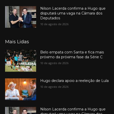
Nilson Lacerda confirma a Hugo que
disputará uma vaga na Câmara dos
Deputados
10 de agosto de 2026
Mais Lidas
Belo empata com Santa e fica mais
próximo da próxima fase da Série C
10 de agosto de 2026
Hugo declara apoio a reeleição de Lula
10 de agosto de 2026
Nilson Lacerda confirma a Hugo que
disputará uma vaga na Câmara dos