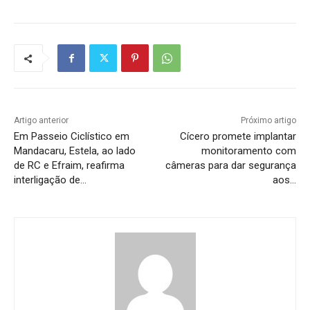
Artigo anterior
Próximo artigo
Em Passeio Ciclístico em
Cícero promete implantar
Mandacaru, Estela, ao lado
monitoramento com
de RC e Efraim, reafirma
câmeras para dar segurança
interligação de…
aos…