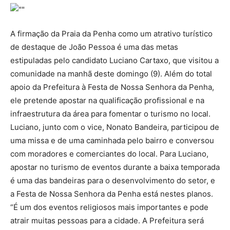
A firmação da Praia da Penha como um atrativo turístico
de destaque de João Pessoa é uma das metas
estipuladas pelo candidato Luciano Cartaxo, que visitou a
comunidade na manhã deste domingo (9). Além do total
apoio da Prefeitura à Festa de Nossa Senhora da Penha,
ele pretende apostar na qualificação profissional e na
infraestrutura da área para fomentar o turismo no local.
Luciano, junto com o vice, Nonato Bandeira, participou de
uma missa e de uma caminhada pelo bairro e conversou
com moradores e comerciantes do local. Para Luciano,
apostar no turismo de eventos durante a baixa temporada
é uma das bandeiras para o desenvolvimento do setor, e
a Festa de Nossa Senhora da Penha está nestes planos.
“É um dos eventos religiosos mais importantes e pode
atrair muitas pessoas para a cidade. A Prefeitura será