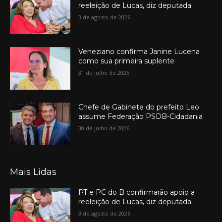
reeleição de Lucas, diz deputada
3 de agosto de 2026
Veneziano confirma Janine Lucena
como sua primeira suplente
31 de julho de 2026
Chefe de Gabinete do prefeito Leo
assume Federação PSDB-Cidadania
30 de julho de 2026
Mais Lidas
PT e PC do B confirmarão apoio a
reeleição de Lucas, diz deputada
3 de agosto de 2026