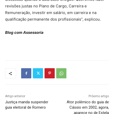
revisões justas no Plano de Cargo, Carreira e
Remuneração, investir em salário, em carreira e na
qualificação permanente dos profissionais”, explicou.
Blog com Assessoria
Artigo anterior
Próximo artigo
Justiça manda suspender
Ator polêmico do guia de
guia eleitoral de Romero
Cássio em 2002, agora,
aparece no de Estela