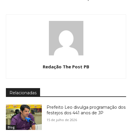
Redação The Post PB
Relacionadas
Prefeito Leo divulga programação dos
festejos dos 441 anos de JP
15 de julho de 2026
Blog