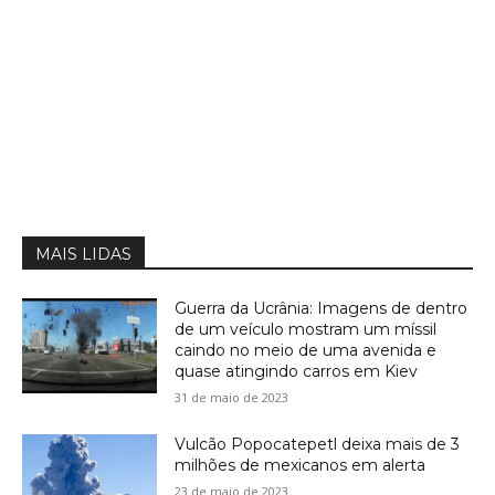
MAIS LIDAS
Guerra da Ucrânia: Imagens de dentro
de um veículo mostram um míssil
caindo no meio de uma avenida e
quase atingindo carros em Kiev
31 de maio de 2023
Vulcão Popocatepetl deixa mais de 3
milhões de mexicanos em alerta
23 de maio de 2023