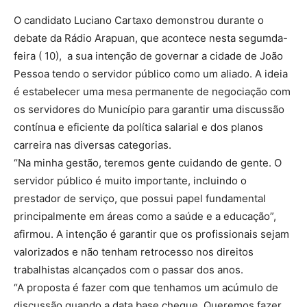
O candidato Luciano Cartaxo demonstrou durante o
debate da Rádio Arapuan, que acontece nesta segumda-
feira ( 10), a sua intenção de governar a cidade de João
Pessoa tendo o servidor público como um aliado. A ideia
é estabelecer uma mesa permanente de negociação com
os servidores do Município para garantir uma discussão
contínua e eficiente da política salarial e dos planos
carreira nas diversas categorias.
“Na minha gestão, teremos gente cuidando de gente. O
servidor público é muito importante, incluindo o
prestador de serviço, que possui papel fundamental
principalmente em áreas como a saúde e a educação”,
afirmou. A intenção é garantir que os profissionais sejam
valorizados e não tenham retrocesso nos direitos
trabalhistas alcançados com o passar dos anos.
“A proposta é fazer com que tenhamos um acúmulo de
discussão quando a data base chegue. Queremos fazer