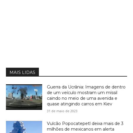
MAIS LIDAS
Guerra da Ucrânia: Imagens de dentro
de um veículo mostram um míssil
caindo no meio de uma avenida e
quase atingindo carros em Kiev
31 de maio de 2023
Vulcão Popocatepetl deixa mais de 3
milhões de mexicanos em alerta