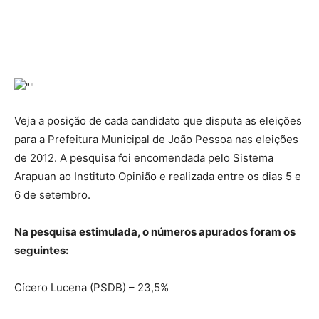
Veja a posição de cada candidato que disputa as eleições
para a Prefeitura Municipal de João Pessoa nas eleições
de 2012. A pesquisa foi encomendada pelo Sistema
Arapuan ao Instituto Opinião e realizada entre os dias 5 e
6 de setembro.
Na pesquisa estimulada, o números apurados foram os
seguintes:
Cícero Lucena (PSDB) – 23,5%