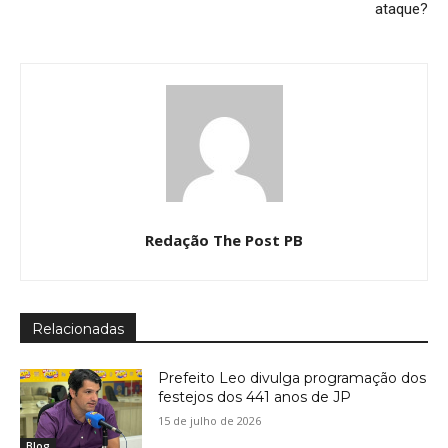
ataque?
Redação The Post PB
Relacionadas
Prefeito Leo divulga programação dos
festejos dos 441 anos de JP
15 de julho de 2026
Blog