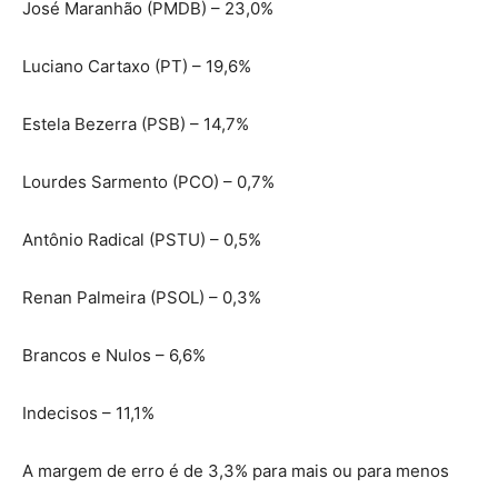
José Maranhão (PMDB) – 23,0%
Luciano Cartaxo (PT) – 19,6%
Estela Bezerra (PSB) – 14,7%
Lourdes Sarmento (PCO) – 0,7%
Antônio Radical (PSTU) – 0,5%
Renan Palmeira (PSOL) – 0,3%
Brancos e Nulos – 6,6%
Indecisos – 11,1%
A margem de erro é de 3,3% para mais ou para menos