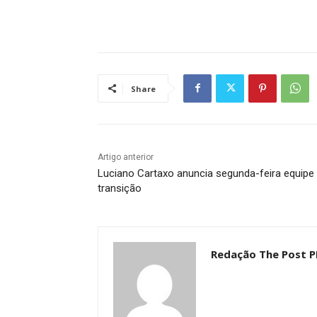
Share
Artigo anterior
Luciano Cartaxo anuncia segunda-feira equipe
transição
Redação The Post P