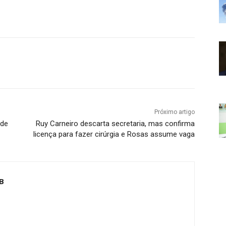
Próximo artigo
 de
Ruy Carneiro descarta secretaria, mas confirma
licença para fazer cirúrgia e Rosas assume vaga
B