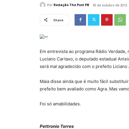
Por
Redação The Post PB
30 de outubro de 2012
Share
Em entrevista ao programa Rádio Verdade,
Luciano Cartaxo, o deputado estadual Anisi
será mal agradecido com o prefeito Liciano
Maia disse ainda que é muito fácil substitu
prefeito bem avaliado como Agra. Mas vamo
Foi só amabilidades.
Pettronio Torres