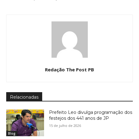
Redação The Post PB
Relacionadas
Prefeito Leo divulga programação dos
festejos dos 441 anos de JP
15 de julho de 2026
Blog