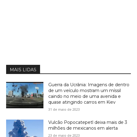
MAIS LIDAS
Guerra da Ucrânia: Imagens de dentro
de um veículo mostram um míssil
caindo no meio de uma avenida e
quase atingindo carros em Kiev
31 de maio de 2023
Vulcão Popocatepetl deixa mais de 3
milhões de mexicanos em alerta
23 de maio de 2023