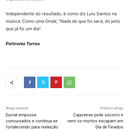
Independente do resultado, é como diz Lulu Santos na
música ‘Como uma Onda’, "Nada do que foi será, do jeito
que já foi um dia".
Pettronio Torres
Artigo anterior
Próximo artigo
Durval empossa
Cajazeiras pede socorro e
concursados e continua se
nem os mortos escapam em
fortalecendo para reeleição
Dia de Finados