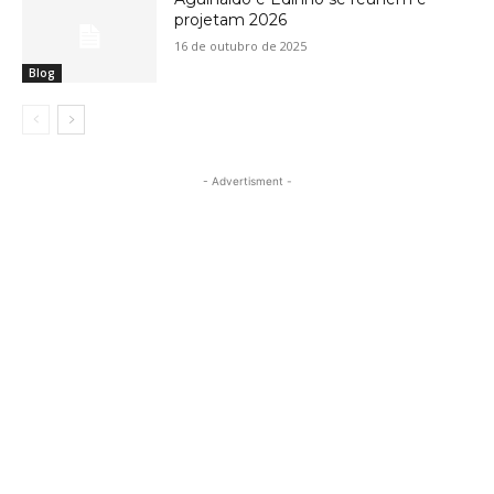
projetam 2026
16 de outubro de 2025
Blog
- Advertisment -