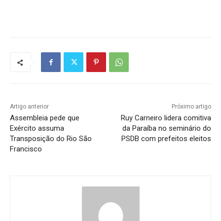
Artigo anterior
Próximo artigo
Assembleia pede que
Ruy Carneiro lidera comitiva
Exército assuma
da Paraíba no seminário do
Transposição do Rio São
PSDB com prefeitos eleitos
Francisco