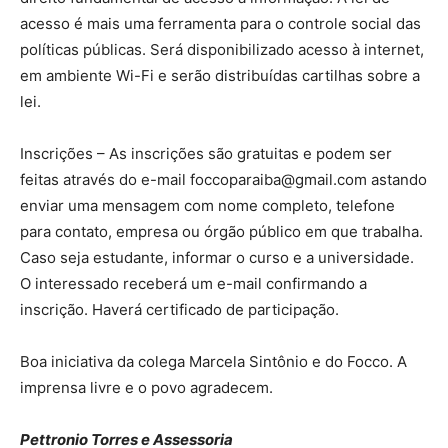
acesso é mais uma ferramenta para o controle social das
políticas públicas. Será disponibilizado acesso à internet,
em ambiente Wi-Fi e serão distribuídas cartilhas sobre a
lei.
Inscrições – As inscrições são gratuitas e podem ser
feitas através do e-mail foccoparaiba@gmail.com astando
enviar uma mensagem com nome completo, telefone
para contato, empresa ou órgão público em que trabalha.
Caso seja estudante, informar o curso e a universidade.
O interessado receberá um e-mail confirmando a
inscrição. Haverá certificado de participação.
Boa iniciativa da colega Marcela Sintônio e do Focco. A
imprensa livre e o povo agradecem.
Pettronio Torres e Assessoria