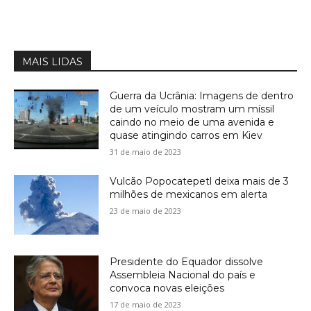
MAIS LIDAS
Guerra da Ucrânia: Imagens de dentro
de um veículo mostram um míssil
caindo no meio de uma avenida e
quase atingindo carros em Kiev
31 de maio de 2023
Vulcão Popocatepetl deixa mais de 3
milhões de mexicanos em alerta
23 de maio de 2023
Presidente do Equador dissolve
Assembleia Nacional do país e
convoca novas eleições
17 de maio de 2023