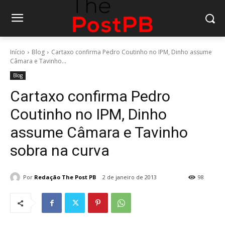
Início
Blog
Cartaxo confirma Pedro Coutinho no IPM, Dinho assume
Câmara e Tavinho...
Blog
Cartaxo confirma Pedro
Coutinho no IPM, Dinho
assume Câmara e Tavinho
sobra na curva
Por
Redação The Post PB
2 de janeiro de 2013
98