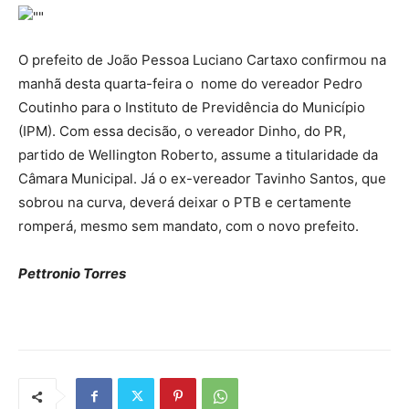
O prefeito de João Pessoa Luciano Cartaxo confirmou na
manhã desta quarta-feira o nome do vereador Pedro
Coutinho para o Instituto de Previdência do Município
(IPM). Com essa decisão, o vereador Dinho, do PR,
partido de Wellington Roberto, assume a titularidade da
Câmara Municipal. Já o ex-vereador Tavinho Santos, que
sobrou na curva, deverá deixar o PTB e certamente
romperá, mesmo sem mandato, com o novo prefeito.
Pettronio Torres