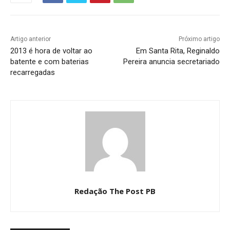
Artigo anterior
Próximo artigo
2013 é hora de voltar ao
Em Santa Rita, Reginaldo
batente e com baterias
Pereira anuncia secretariado
recarregadas
Redação The Post PB