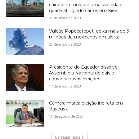
caindo no meio de uma avenida e
quase atingindo carros em Kiev
31 de maio de 2023
Vulcão Popocatepetl deixa mais de 3
milhões de mexicanos em alerta
23 de maio de 2023
Presidente do Equador dissolve
Assembleia Nacional do país e
convoca novas eleições
17 de maio de 2023
Câmara marca eleição indireta em
Bayeuyx
18 de agosto de 2020
Carregar mais