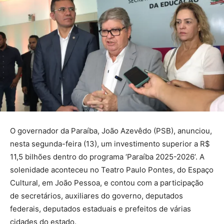
O governador da Paraíba, João Azevêdo (PSB), anunciou,
nesta segunda-feira (13), um investimento superior a R$
11,5 bilhões dentro do programa ‘Paraíba 2025-2026’. A
solenidade aconteceu no Teatro Paulo Pontes, do Espaço
Cultural, em João Pessoa, e contou com a participação
de secretários, auxiliares do governo, deputados
federais, deputados estaduais e prefeitos de várias
cidades do estado.