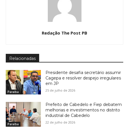
Redação The Post PB
Relacionadas
Presidente desafia secretário assumir
Cagepa e resolver despejo irregulares
em JP
25 de julho de 2026
Paraíba
Prefeito de Cabedelo e Fiep debatem
melhorias e investimentos no distrito
industrial de Cabedelo
22 de julho de 2026
Paraíba