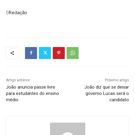
Redação
Artigo anterior
Próximo artigo
João anuncia passe livre
João diz que se deixar
para estudantes do ensino
governo Lucas será o
médio
candidato