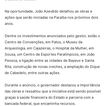
Na oportunidade, João Azevêdo detalhou as obras e
ações que serão iniciadas na Paraíba nos próximos dois
anos.
Dentre os investimentos anunciados pelo gestor, estão o
Centro de Convenções, em Patos, o Museu da
Arqueologia, em Cajazeiras, o Hospital da Mulher, em
Sousa, um Centro de Esportes Paralímpicos, em João
Pessoa, a ligação entre as cidades de Bayeux e Santa
Rita, construção de novas creches, a ampliação do Dique
de Cabedelo, entre outras ações.
Durante o anúncio, o governador destacou a importância
das obras e ressaltou que a iniciativa está sendo possível
graças à saúde financeira do Estado e parceria com a
bancada federal, que encaminha recursos.