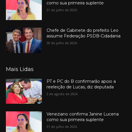
como sua primeira suplente
31 de julho de 2026
Chefe de Gabinete do prefeito Leo
assume Federação PSDB-Cidadania
30 de julho de 2026
Mais Lidas
PT e PC do B confirmarão apoio a
reeleição de Lucas, diz deputada
3 de agosto de 2026
Veneziano confirma Janine Lucena
como sua primeira suplente
31 de julho de 2026