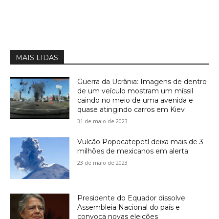
MAIS LIDAS
Guerra da Ucrânia: Imagens de dentro
de um veículo mostram um míssil
caindo no meio de uma avenida e
quase atingindo carros em Kiev
31 de maio de 2023
Vulcão Popocatepetl deixa mais de 3
milhões de mexicanos em alerta
23 de maio de 2023
Presidente do Equador dissolve
Assembleia Nacional do país e
convoca novas eleições