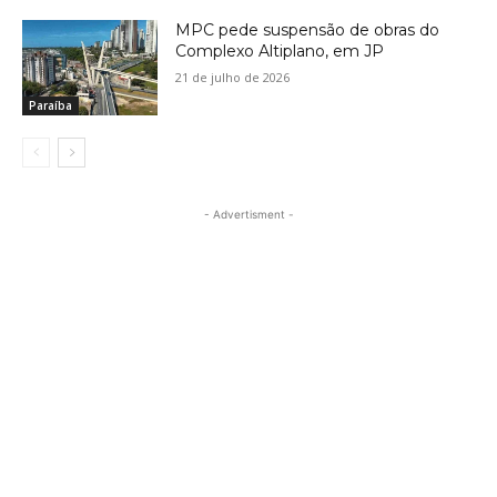
MPC pede suspensão de obras do
Complexo Altiplano, em JP
21 de julho de 2026
Paraíba
- Advertisment -