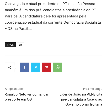
O advogado e atual presidente do PT de João Pessoa
também é um dos pré-candidatos a presidência do PT
Paraíba. A candidatura dele foi apresentada pela
coordenação estadual da corrente Democracia Socialista
– DS na Paraíba.
TAGS
pb
Artigo anterior
Próximo artigo
Ronaldo Neto vai comandar
Líder de João na ALPB cita
o esporte em CG
pré-candidatura Cícero ao
Governo como legitima