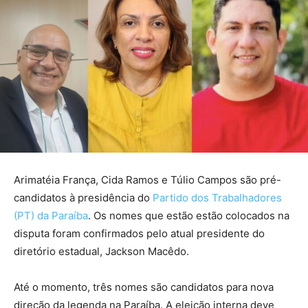
Arimatéia França, Cida Ramos e Túlio Campos são pré-
candidatos à presidência do
Partido dos Trabalhadores
(PT) da Paraíba
. Os nomes que estão estão colocados na
disputa foram confirmados pelo atual presidente do
diretório estadual, Jackson Macêdo.
Até o momento, três nomes são candidatos para nova
direção da legenda na Paraíba. A eleição interna deve