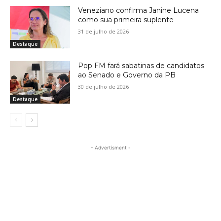
Veneziano confirma Janine Lucena
como sua primeira suplente
31 de julho de 2026
Destaque
Pop FM fará sabatinas de candidatos
ao Senado e Governo da PB
30 de julho de 2026
Destaque
- Advertisment -