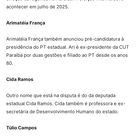
acontecer em julho de 2025.
Arimatéia França
Arimatéia França também anunciou pré-candidatura à
presidência do PT estadual. Ari é ex-presidente da CUT
Paraíba por duas gestões e filiado ao PT desde os anos
80.
Cida Ramos
Outro nome que está na disputa é do da deputada
estadual Cida Ramos. Cida também é professora e ex-
secretária de Desenvolvimento Humano do estado.
Túlio Campos