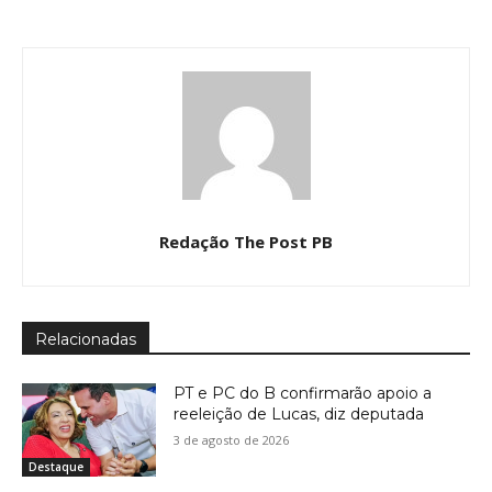
Redação The Post PB
Relacionadas
PT e PC do B confirmarão apoio a
reeleição de Lucas, diz deputada
3 de agosto de 2026
Destaque