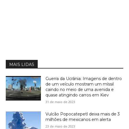
MAIS LIDAS
Guerra da Ucrânia: Imagens de dentro
de um veículo mostram um míssil
caindo no meio de uma avenida e
quase atingindo carros em Kiev
31 de maio de 2023
Vulcão Popocatepetl deixa mais de 3
milhões de mexicanos em alerta
23 de maio de 2023