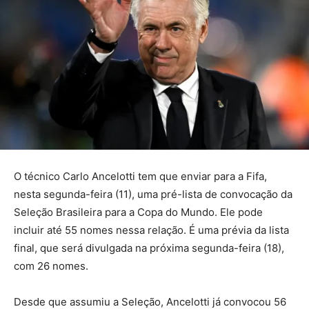
O técnico Carlo Ancelotti tem que enviar para a Fifa,
nesta segunda-feira (11), uma pré-lista de convocação da
Seleção Brasileira para a Copa do Mundo. Ele pode
incluir até 55 nomes nessa relação. É uma prévia da lista
final, que será divulgada na próxima segunda-feira (18),
com 26 nomes.
Desde que assumiu a Seleção, Ancelotti já convocou 56