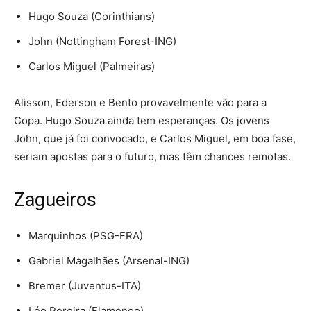
Hugo Souza (Corinthians)
John (Nottingham Forest-ING)
Carlos Miguel (Palmeiras)
Alisson, Ederson e Bento provavelmente vão para a
Copa. Hugo Souza ainda tem esperanças. Os jovens
John, que já foi convocado, e Carlos Miguel, em boa fase,
seriam apostas para o futuro, mas têm chances remotas.
Zagueiros
Marquinhos (PSG-FRA)
Gabriel Magalhães (Arsenal-ING)
Bremer (Juventus-ITA)
Léo Pereira (Flamengo)