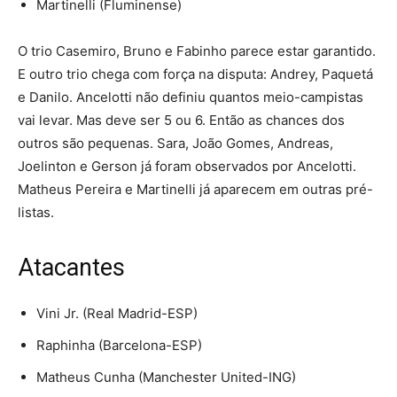
Martinelli (Fluminense)
O trio Casemiro, Bruno e Fabinho parece estar garantido.
E outro trio chega com força na disputa: Andrey, Paquetá
e Danilo. Ancelotti não definiu quantos meio-campistas
vai levar. Mas deve ser 5 ou 6. Então as chances dos
outros são pequenas. Sara, João Gomes, Andreas,
Joelinton e Gerson já foram observados por Ancelotti.
Matheus Pereira e Martinelli já aparecem em outras pré-
listas.
Atacantes
Vini Jr. (Real Madrid-ESP)
Raphinha (Barcelona-ESP)
Matheus Cunha (Manchester United-ING)