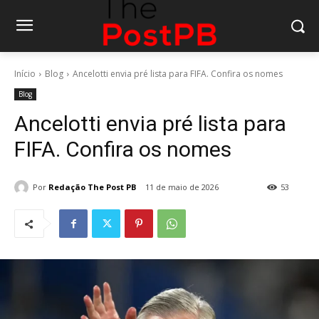
Início
Blog
Ancelotti envia pré lista para FIFA. Confira os nomes
Blog
Ancelotti envia pré lista para
FIFA. Confira os nomes
Por
Redação The Post PB
11 de maio de 2026
53