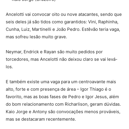
Ancelotti vai convocar oito ou nove atacantes, sendo que
seis deles já são tidos como garantidos: Vini, Raphinha,
Cunha, Luiz, Martinelli e João Pedro. Estêvão teria vaga,
mas sofreu lesão muito grave.
Neymar, Endrick e Rayan são muito pedidos por
torcedores, mas Ancelotti não deixou claro se vai levá-
los.
E também existe uma vaga para um centroavante mais
alto, forte e com presença de área – Igor Thiago é o
favorito, mas as boas fases de Pedro e Igor Jesus, além
do bom relacionamento com Richarlison, geram dúvidas.
Kaio Jorge e Antony são convocações menos prováveis,
mas se destacaram recentemente.