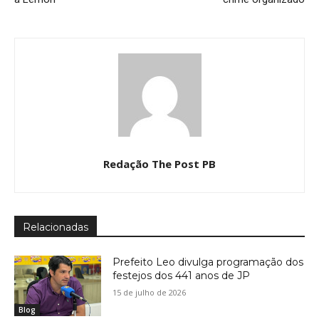
Redação The Post PB
Relacionadas
Prefeito Leo divulga programação dos
festejos dos 441 anos de JP
15 de julho de 2026
Blog