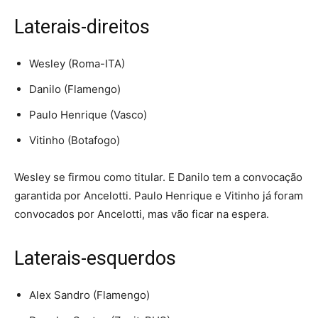
Laterais-direitos
Wesley (Roma-ITA)
Danilo (Flamengo)
Paulo Henrique (Vasco)
Vitinho (Botafogo)
Wesley se firmou como titular. E Danilo tem a convocação
garantida por Ancelotti. Paulo Henrique e Vitinho já foram
convocados por Ancelotti, mas vão ficar na espera.
Laterais-esquerdos
Alex Sandro (Flamengo)