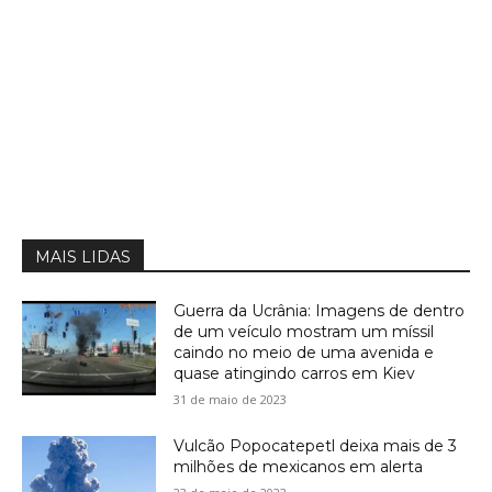
MAIS LIDAS
Guerra da Ucrânia: Imagens de dentro
de um veículo mostram um míssil
caindo no meio de uma avenida e
quase atingindo carros em Kiev
31 de maio de 2023
Vulcão Popocatepetl deixa mais de 3
milhões de mexicanos em alerta