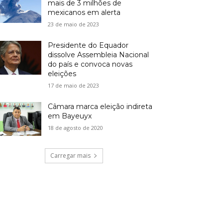
mais de 3 milhões de
mexicanos em alerta
23 de maio de 2023
Presidente do Equador
dissolve Assembleia Nacional
do país e convoca novas
eleições
17 de maio de 2023
Câmara marca eleição indireta
em Bayeuyx
18 de agosto de 2020
Carregar mais