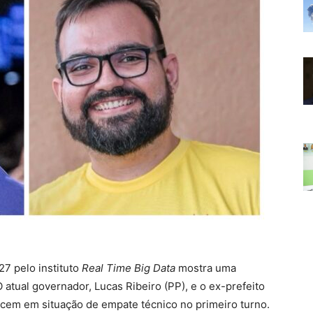
27 pelo instituto
Real Time Big Data
mostra uma
 atual governador, Lucas Ribeiro (PP), e o ex-prefeito
cem em situação de empate técnico no primeiro turno.