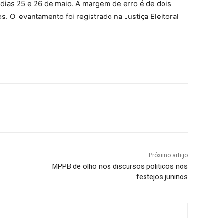
 dias 25 e 26 de maio. A margem de erro é de dois
. O levantamento foi registrado na Justiça Eleitoral
Próximo artigo
MPPB de olho nos discursos políticos nos
festejos juninos