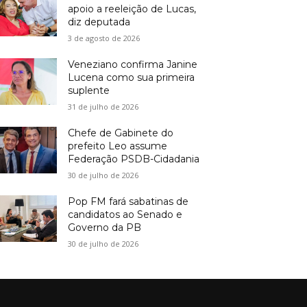
apoio a reeleição de Lucas,
diz deputada
3 de agosto de 2026
Veneziano confirma Janine
Lucena como sua primeira
suplente
31 de julho de 2026
Chefe de Gabinete do
prefeito Leo assume
Federação PSDB-Cidadania
30 de julho de 2026
Pop FM fará sabatinas de
candidatos ao Senado e
Governo da PB
30 de julho de 2026