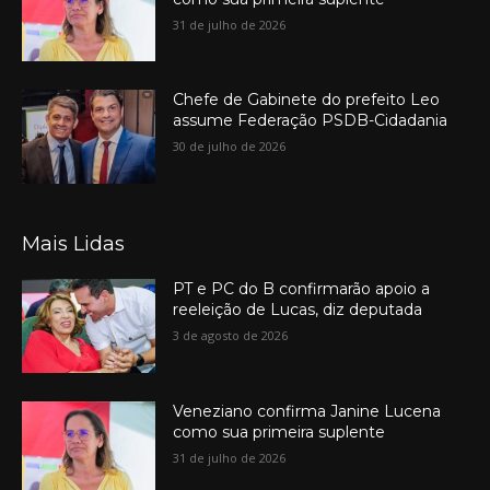
31 de julho de 2026
Chefe de Gabinete do prefeito Leo
assume Federação PSDB-Cidadania
30 de julho de 2026
Mais Lidas
PT e PC do B confirmarão apoio a
reeleição de Lucas, diz deputada
3 de agosto de 2026
Veneziano confirma Janine Lucena
como sua primeira suplente
31 de julho de 2026