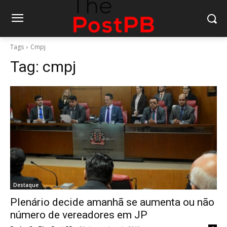
Tags
Cmpj
Tag:
cmpj
Destaque
Plenário decide amanhã se aumenta ou não
número de vereadores em JP