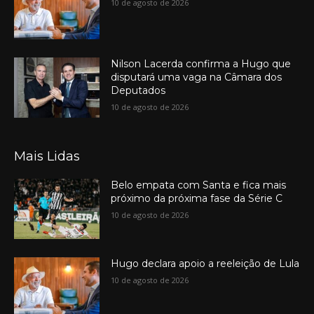
10 de agosto de 2026
Nilson Lacerda confirma a Hugo que
disputará uma vaga na Câmara dos
Deputados
10 de agosto de 2026
Mais Lidas
Belo empata com Santa e fica mais
próximo da próxima fase da Série C
10 de agosto de 2026
Hugo declara apoio a reeleição de Lula
10 de agosto de 2026