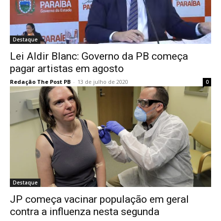
Destaque
Lei Aldir Blanc: Governo da PB começa
pagar artistas em agosto
Redação The Post PB
-
13 de julho de 2020
0
Destaque
JP começa vacinar população em geral
contra a influenza nesta segunda