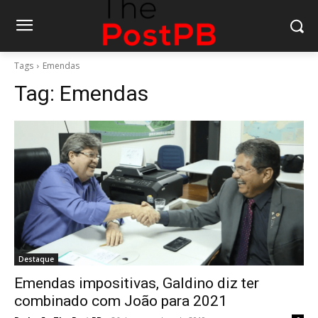
Tags
Emendas
Tag:
Emendas
Destaque
Emendas impositivas, Galdino diz ter
combinado com João para 2021