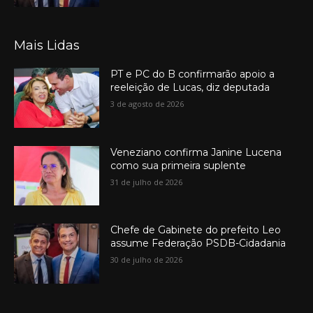
Mais Lidas
PT e PC do B confirmarão apoio a
reeleição de Lucas, diz deputada
3 de agosto de 2026
Veneziano confirma Janine Lucena
como sua primeira suplente
31 de julho de 2026
Chefe de Gabinete do prefeito Leo
assume Federação PSDB-Cidadania
30 de julho de 2026