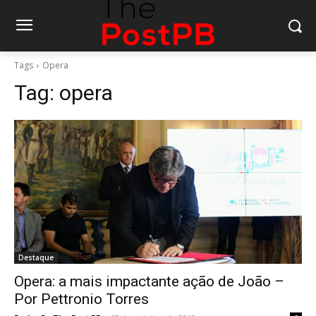
Tags
Opera
Tag:
opera
Destaque
Opera: a mais impactante ação de João –
Por Pettronio Torres