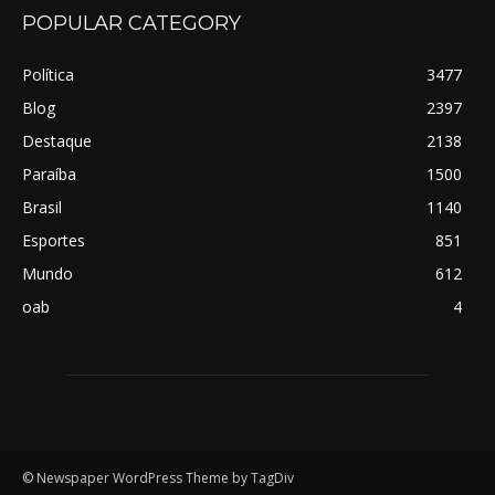
POPULAR CATEGORY
Política
3477
Blog
2397
Destaque
2138
Paraíba
1500
Brasil
1140
Esportes
851
Mundo
612
oab
4
© Newspaper WordPress Theme by TagDiv