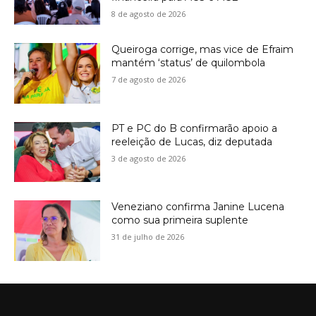
8 de agosto de 2026
Queiroga corrige, mas vice de Efraim
mantém ‘status’ de quilombola
7 de agosto de 2026
PT e PC do B confirmarão apoio a
reeleição de Lucas, diz deputada
3 de agosto de 2026
Veneziano confirma Janine Lucena
como sua primeira suplente
31 de julho de 2026