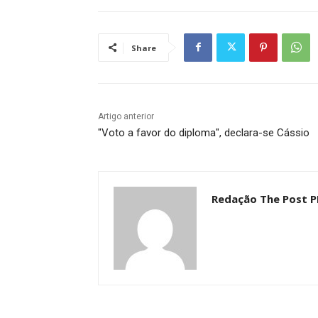
Share
Artigo anterior
"Voto a favor do diploma", declara-se Cássio
Redação The Post P