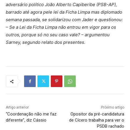
adversário político João Alberto Capiberibe (PSB-AP),
barrado até agora pele lei da Ficha Limpa mas diplomado
semana passada, se solidarizou com Jader e questionou:
– Se a Lei da Ficha Limpa não entrou em vigor para os
outros, porque só no seu caso vale? – argumentou
Sarney, segundo relato dos presentes.
Artigo anterior
Próximo artigo
“Coordenação não me faz
Opositor da pré-candidatura
diferente”, diz Cássio
de Cícero trabalha para ver o
PSDB rachado