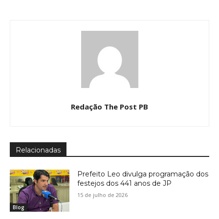
Redação The Post PB
Relacionadas
Prefeito Leo divulga programação dos
festejos dos 441 anos de JP
15 de julho de 2026
Blog