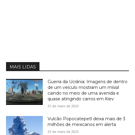
MAIS LIDAS
Guerra da Ucrânia: Imagens de dentro
de um veículo mostram um míssil
caindo no meio de uma avenida e
quase atingindo carros em Kiev
31 de maio de 2023
Vulcão Popocatepetl deixa mais de 3
milhões de mexicanos em alerta
23 de maio de 2023