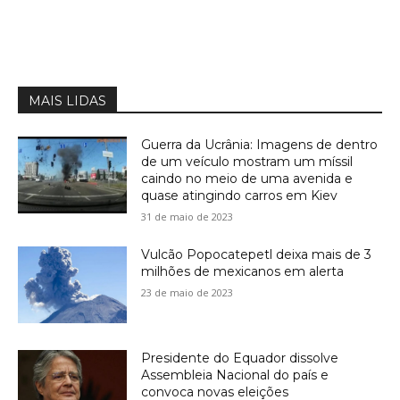
MAIS LIDAS
Guerra da Ucrânia: Imagens de dentro
de um veículo mostram um míssil
caindo no meio de uma avenida e
quase atingindo carros em Kiev
31 de maio de 2023
Vulcão Popocatepetl deixa mais de 3
milhões de mexicanos em alerta
23 de maio de 2023
Presidente do Equador dissolve
Assembleia Nacional do país e
convoca novas eleições