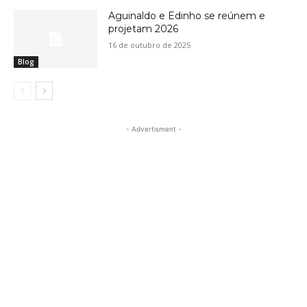
Aguinaldo e Edinho se reúnem e
projetam 2026
16 de outubro de 2025
Blog
- Advertisment -