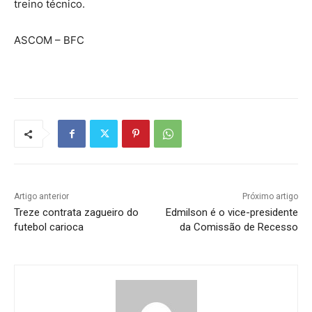
treino técnico.
ASCOM – BFC
Artigo anterior
Próximo artigo
Treze contrata zagueiro do
Edmilson é o vice-presidente
futebol carioca
da Comissão de Recesso