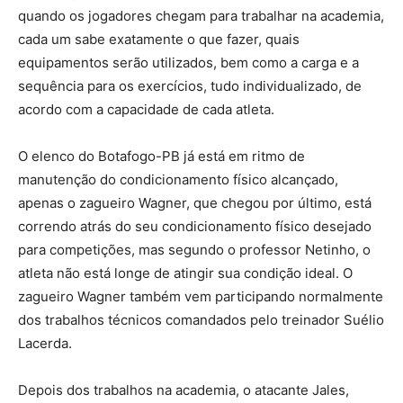
quando os jogadores chegam para trabalhar na academia,
cada um sabe exatamente o que fazer, quais
equipamentos serão utilizados, bem como a carga e a
sequência para os exercícios, tudo individualizado, de
acordo com a capacidade de cada atleta.
O elenco do Botafogo-PB já está em ritmo de
manutenção do condicionamento físico alcançado,
apenas o zagueiro Wagner, que chegou por último, está
correndo atrás do seu condicionamento físico desejado
para competições, mas segundo o professor Netinho, o
atleta não está longe de atingir sua condição ideal. O
zagueiro Wagner também vem participando normalmente
dos trabalhos técnicos comandados pelo treinador Suélio
Lacerda.
Depois dos trabalhos na academia, o atacante Jales,