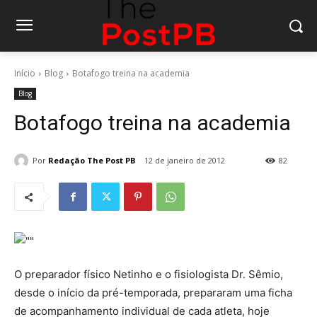
Início
Blog
Botafogo treina na academia
Blog
Botafogo treina na academia
Por
Redação The Post PB
12 de janeiro de 2012
82
O preparador físico Netinho e o fisiologista Dr. Sêmio,
desde o início da pré-temporada, prepararam uma ficha
de acompanhamento individual de cada atleta, hoje