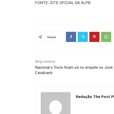
FONTE: SITE OFICIAL DA ALPB
Share
Artigo anterior
Nacional e Treze ficam só no empate no José
Cavalcanti
Redação The Post P