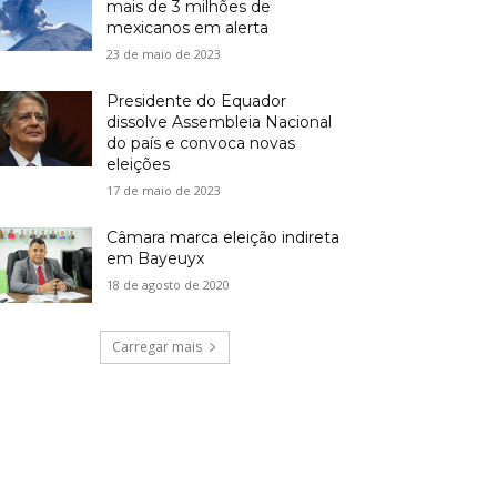
mais de 3 milhões de
mexicanos em alerta
23 de maio de 2023
Presidente do Equador
dissolve Assembleia Nacional
do país e convoca novas
eleições
17 de maio de 2023
Câmara marca eleição indireta
em Bayeuyx
18 de agosto de 2020
Carregar mais