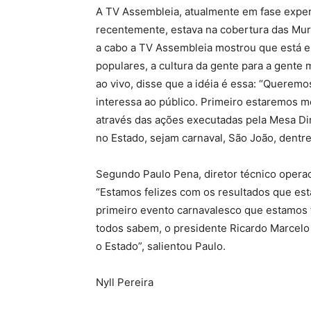
A TV Assembleia, atualmente em fase expe
recentemente, estava na cobertura das Mur
a cabo a TV Assembleia mostrou que está e
populares, a cultura da gente para a gente
ao vivo, disse que a idéia é essa: “Queremo
interessa ao público. Primeiro estaremos m
através das ações executadas pela Mesa Di
no Estado, sejam carnaval, São João, dentre
Segundo Paulo Pena, diretor técnico opera
“Estamos felizes com os resultados que es
primeiro evento carnavalesco que estamos tr
todos sabem, o presidente Ricardo Marcelo
o Estado”, salientou Paulo.
Nyll Pereira