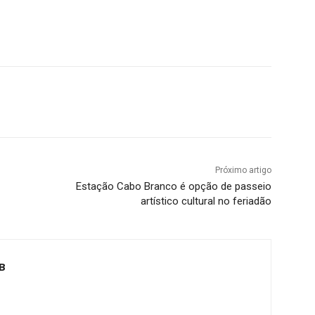
Próximo artigo
Estação Cabo Branco é opção de passeio
artístico cultural no feriadão
B