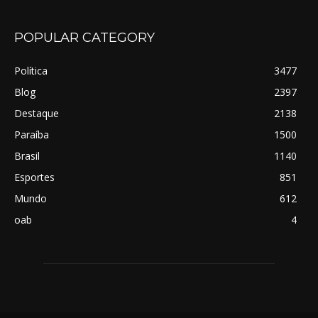
POPULAR CATEGORY
Política
3477
Blog
2397
Destaque
2138
Paraíba
1500
Brasil
1140
Esportes
851
Mundo
612
oab
4