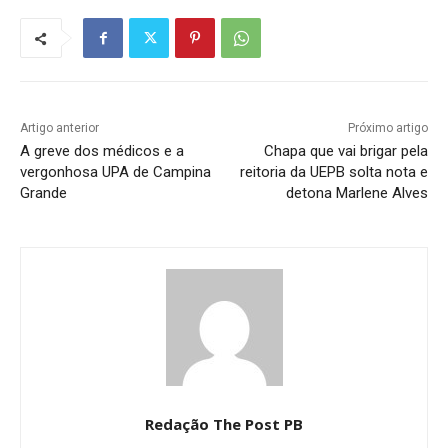
Artigo anterior
Próximo artigo
A greve dos médicos e a
Chapa que vai brigar pela
vergonhosa UPA de Campina
reitoria da UEPB solta nota e
Grande
detona Marlene Alves
Redação The Post PB