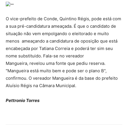
O vice-prefeito de Conde, Quintino Régis, pode está com
a sua pré-candidatura ameaçada. É que o candidato de
situação não vem empolgando o eleitorado e muito
menos ameaçando a candidatura de oposição que está
encabeçada por Tatiana Correia e poderá ter sim seu
nome substituido. Fala-se no vereador
Mangueira, revelou uma fonte que pediu reserva.
"Mangueira está muito bem e pode ser o plano B",
confirmou. O vereador Mangueira é da base do prefeito
Aluísio Régis na Câmara Municipal.
Pettronio Torres