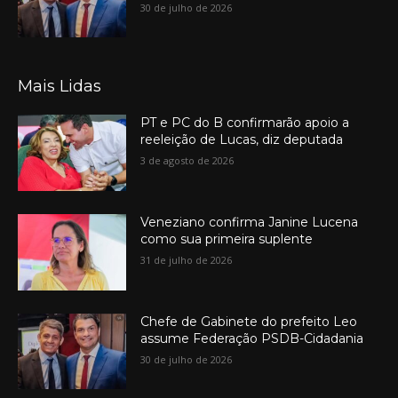
30 de julho de 2026
Mais Lidas
PT e PC do B confirmarão apoio a
reeleição de Lucas, diz deputada
3 de agosto de 2026
Veneziano confirma Janine Lucena
como sua primeira suplente
31 de julho de 2026
Chefe de Gabinete do prefeito Leo
assume Federação PSDB-Cidadania
30 de julho de 2026