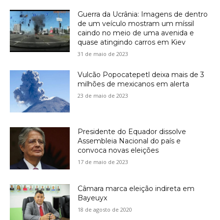
Guerra da Ucrânia: Imagens de dentro
de um veículo mostram um míssil
caindo no meio de uma avenida e
quase atingindo carros em Kiev
31 de maio de 2023
Vulcão Popocatepetl deixa mais de 3
milhões de mexicanos em alerta
23 de maio de 2023
Presidente do Equador dissolve
Assembleia Nacional do país e
convoca novas eleições
17 de maio de 2023
Câmara marca eleição indireta em
Bayeuyx
18 de agosto de 2020