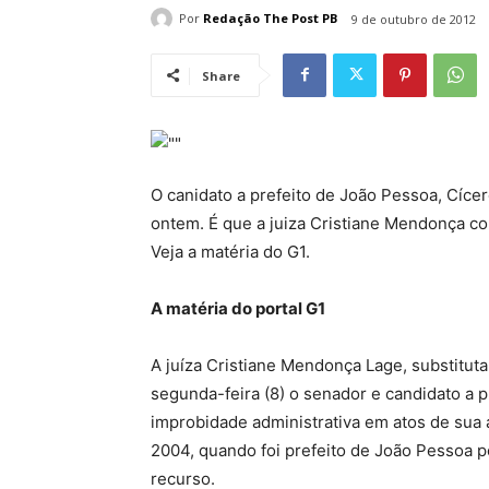
Por
Redação The Post PB
9 de outubro de 2012
Share
O canidato a prefeito de João Pessoa, Cíce
ontem. É que a juiza Cristiane Mendonça c
Veja a matéria do G1.
A matéria do portal G1
A juíza Cristiane Mendonça Lage, substituta
segunda-feira (8) o senador e candidato a 
improbidade administrativa em atos de sua
2004, quando foi prefeito de João Pessoa 
recurso.