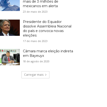
mais de 3 milhões de
mexicanos em alerta
23 de maio de 2023
Presidente do Equador
dissolve Assembleia Nacional
do país e convoca novas
eleições
17 de maio de 2023
Câmara marca eleição indireta
em Bayeuyx
18 de agosto de 2020
Carregar mais