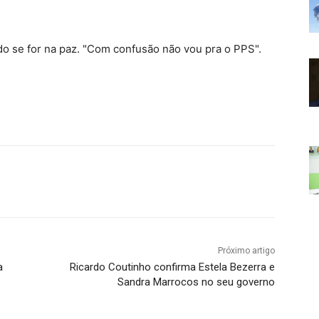
tido se for na paz. "Com confusão não vou pra o PPS".
Próximo artigo
a
Ricardo Coutinho confirma Estela Bezerra e
Sandra Marrocos no seu governo