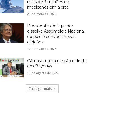
mais de 3 milhões de
mexicanos em alerta
23 de maio de 2023
Presidente do Equador
dissolve Assembleia Nacional
do país e convoca novas
eleições
17 de maio de 2023
Câmara marca eleição indireta
em Bayeuyx
18 de agosto de 2020
Carregar mais